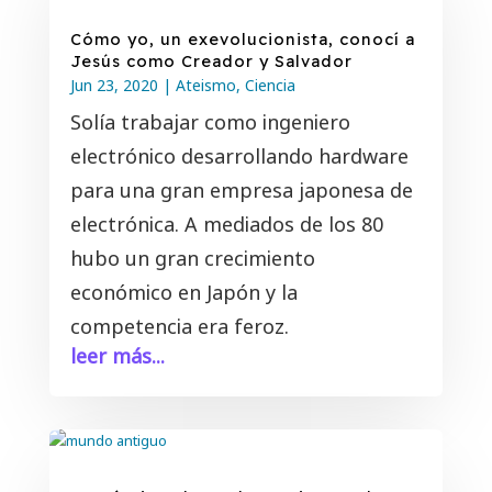
Cómo yo, un exevolucionista, conocí a
Jesús como Creador y Salvador
Jun 23, 2020
|
Ateismo
,
Ciencia
Solía ​​trabajar como ingeniero
electrónico desarrollando hardware
para una gran empresa japonesa de
electrónica. A mediados de los 80
hubo un gran crecimiento
económico en Japón y la
competencia era feroz.
leer más...