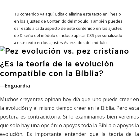
Tu contenido va aquí. Edita o elimina este texto en línea o
en los ajustes de Contenido del módulo. También puedes
dar estilo a cada aspecto de este contenido en los ajustes
de Diseño del módulo e incluso aplicar CSS personalizado
a este texto en los ajustes Avanzados del módulo.
¿Es la teoría de la evolución
compatible con la Biblia?
—
Enguardia
Muchos creyentes opinan hoy día que uno puede creer en
la evolución y al mismo tiempo creer en la Biblia. Pero esta
postura es contradictoria. Si lo examinamos bien veremos
que solo hay una opción: o apoyas toda la Biblia o apoyas la
evolución. Es importante entender que la teoría de la