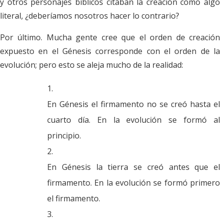
y otros personajes bíblicos citaban la creación como algo
literal, ¿deberíamos nosotros hacer lo contrario?
Por último. Mucha gente cree que el orden de creación
expuesto en el Génesis corresponde con el orden de la
evolución; pero esto se aleja mucho de la realidad:
En Génesis el firmamento no se creó hasta el
cuarto día. En la evolución se formó al
principio.
En Génesis la tierra se creó antes que el
firmamento. En la evolución se formó primero
el firmamento.