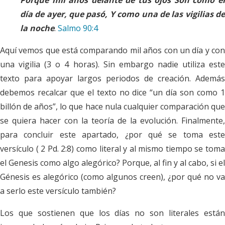
día de ayer, que pasó,
Y como una de las vigilias d
la noche
.
Salmo 90:4
Aquí vemos que está comparando mil años con un día y con
una vigilia (3 o 4 horas). Sin embargo nadie utiliza este
texto para apoyar largos periodos de creación. Además
debemos recalcar que el texto no dice “un día son como 1
billón de años”, lo que hace nula cualquier comparación que
se quiera hacer con la teoría de la evolución. Finalmente,
para concluir este apartado, ¿por qué se toma este
versículo ( 2 Pd. 2:8) como literal y al mismo tiempo se toma
el Genesis como algo alegórico? Porque, al fin y al cabo, si el
Génesis es alegórico (como algunos creen), ¿por qué no va
a serlo este versículo también?
Los que sostienen que los días no son literales están