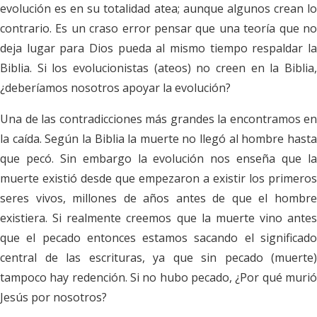
evolución es en su totalidad atea; aunque algunos crean lo
contrario. Es un craso error pensar que una teoría que no
deja lugar para Dios pueda al mismo tiempo respaldar la
Biblia. Si los evolucionistas (ateos) no creen en la Biblia,
¿deberíamos nosotros apoyar la evolución?
Una de las contradicciones más grandes la encontramos en
la caída. Según la Biblia la muerte no llegó al hombre hasta
que pecó. Sin embargo la evolución nos enseña que la
muerte existió desde que empezaron a existir los primeros
seres vivos, millones de años antes de que el hombre
existiera. Si realmente creemos que la muerte vino antes
que el pecado entonces estamos sacando el significado
central de las escrituras, ya que sin pecado (muerte)
tampoco hay redención. Si no hubo pecado, ¿Por qué murió
Jesús por nosotros?