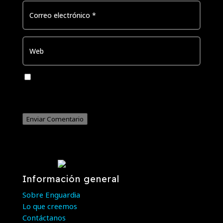
Guarda mi nombre, correo electrónico y web en este
navegador para la próxima vez que comente.
Enviar Comentario
Información general
Sobre Enguardia
Lo que creemos
Contáctanos