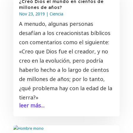
¿Creó Dios el mundo en cientos de
millones de años?
Nov 23, 2019
|
Ciencia
A menudo, algunas personas
desafían a los creacionistas bíblicos
con comentarios como el siguiente:
«Creo que Dios fue el creador, y no
creo en la evolución, pero podría
haberlo hecho a lo largo de cientos
de millones de años; por lo tanto,
¿qué problema hay con la edad de la
tierra?»
leer más...