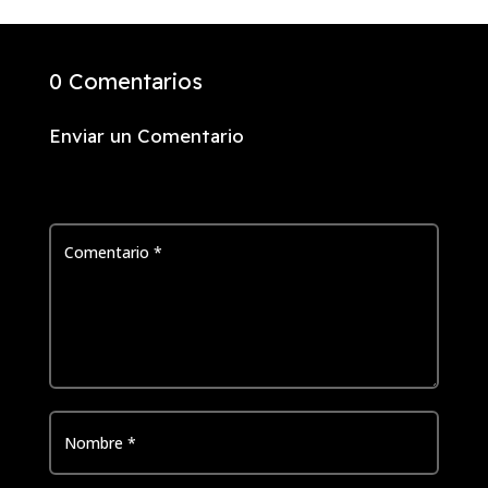
0 Comentarios
Enviar un Comentario
Tu dirección de correo electrónico no será publicada.
Los
campos obligatorios están marcados con
*