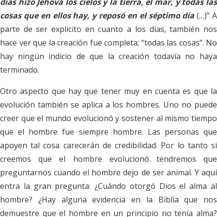
días hizo Jehová los cielos y la tierra, el mar, y todas las
cosas que en ellos hay, y reposó en el séptimo día
(…)” 
parte de ser explicito en cuanto a los días, también nos
hace ver que la creación fue completa; “todas las cosas”. No
hay ningún indicio de que la creación todavía no haya
terminado.
Otro aspecto que hay que tener muy en cuenta es que la
evolución también se aplica a los hombres. Uno no puede
creer que el mundo evolucionó y sostener al mismo tiempo
que el hombre fue siempre hombre. Las personas que
apoyen tal cosa carecerán de credibilidad. Por lo tanto si
creemos que el hombre evolucionó tendremos que
preguntarnos cuando el hombre dejo de ser animal. Y aquí
entra la gran pregunta: ¿Cuándo otorgó Dios el alma al
hombre? ¿Hay alguna evidencia en la Biblia que nos
demuestre que el hombre en un principio no tenía alma?