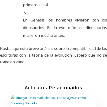
primero el sol.
En Génesis los hombres vivieron con los
dinosaurios. En la evolución los dinosaurios
murieron mucho antes.
Hasta aquí esta breve análisis sobre la compatibilidad de las
escrituras con la teoría de la evolución. Espero que no se
tome en vano.
Artículos Relacionados