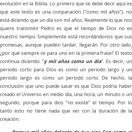
evolución en la Biblia. Lo primero que se debe decir aquí es
que este texto es una comparación (“como mil años”), no
está diciendo que un día son mil años. Realmente lo que nos
quiere transmitir Pedro es que el tiempo de Dios no es
nuestro tiempo. Simplemente está recordándonos que sus
promesas, aunque pueden tardar, llegarán. Por otro lado,
¿por qué siempre se para uno en la primera frase? El texto
continua diciendo: “
y mil años como un día
”. Es decir, un
periodo corto para Dios es como un periodo largo y un
periodo largo es como un periodo corto. De hecho, la
conclusión que uno puede sacar es que Dios podría haber
creado el Universo en medio día, una hora, un minuto o un
segundo, porque para dios “no existe” el tiempo. Por lo
tanto esto no tiene nada que ver con la duración de la
creación.
Porque mil años delante de tus ojos
Son como e