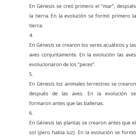
En Génesis se creó primero el “mar”, después
la tierra. En la evolución se formó primero la
tierra.
En Génesis se crearon los seres acuáticos y las
aves conjuntamente. En la evolución las aves
evolucionaron de los “peces”.
En Génesis los animales terrestres se crearon
después de las aves. En la evolución se
formaron antes que las ballenas.
En Génesis las plantas se crearon antes que el
sol (pero había luz). En la evolución se formó