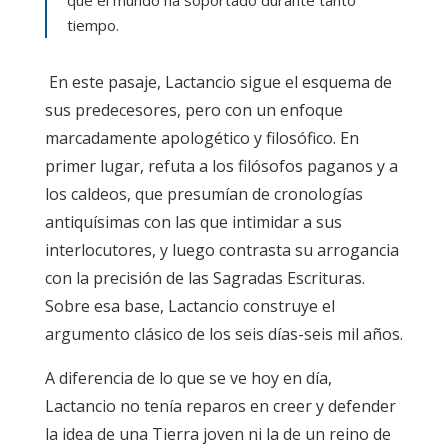
tiempo.
En este pasaje, Lactancio sigue el esquema de
sus predecesores, pero con un enfoque
marcadamente apologético y filosófico. En
primer lugar, refuta a los filósofos paganos y a
los caldeos, que presumían de cronologías
antiquísimas con las que intimidar a sus
interlocutores, y luego contrasta su arrogancia
con la precisión de las Sagradas Escrituras.
Sobre esa base, Lactancio construye el
argumento clásico de los seis días-seis mil años.
A diferencia de lo que se ve hoy en día,
Lactancio no tenía reparos en creer y defender
la idea de una Tierra joven ni la de un reino de