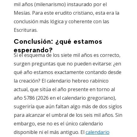
mil años (milenarismo) instaurado por el
Mesías. Para este erudito cristiano, esta era la
conclusión más lógica y coherente con las
Escrituras.
Conclusión: ¿qué estamos
esperando?
Si el esquema de los siete mil años es correcto,
surgen preguntas que no pueden evitarse: ¿en
qué año estamos exactamente contando desde
la creación? El calendario hebreo rabínico
actual, que sitúa el año presente en torno al
año 5786 (2026 en el calendario gregoriano),
sugeriría que aún faltan algo más de dos siglos
para alcanzar el umbral de los seis mil años. Sin
embargo, ese no es el único calendario
disponible ni el más antiguo. El
calendario