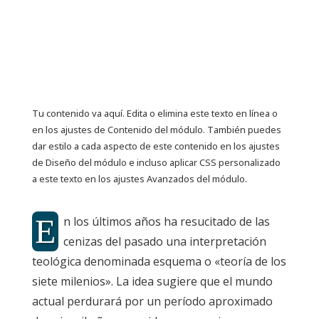
Mesías
por
Enguardia
|
May 28, 2026
Tu contenido va aquí. Edita o elimina este texto en línea o
en los ajustes de Contenido del módulo. También puedes
dar estilo a cada aspecto de este contenido en los ajustes
de Diseño del módulo e incluso aplicar CSS personalizado
a este texto en los ajustes Avanzados del módulo.
E
n los últimos años ha resucitado de las
cenizas del pasado una interpretación
teológica denominada esquema o «teoría de los
siete milenios». La idea sugiere que el mundo
actual perdurará por un período aproximado