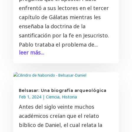
enfrentó a sus lectores en el tercer
capítulo de Gálatas mientras les
enseñaba la doctrina de la
santificación por la fe en Jesucristo.
Pablo trataba el problema de...
leer más...
Belsasar: Una biografía arqueológica
Feb 1, 2024
|
Ciencia
,
Historia
Antes del siglo veinte muchos
académicos creían que el relato
bíblico de Daniel, el cual relata la