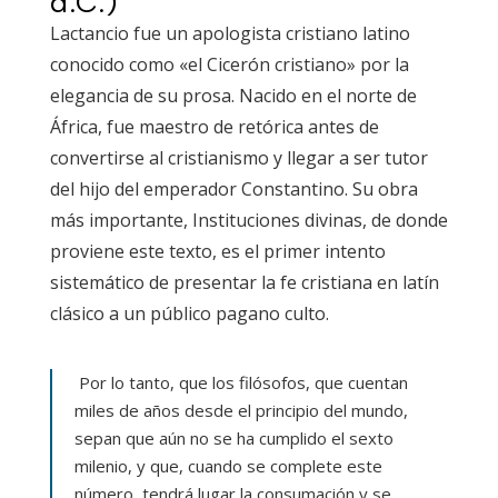
d.C.)
Lactancio fue un apologista cristiano latino
conocido como «el Cicerón cristiano» por la
elegancia de su prosa. Nacido en el norte de
África, fue maestro de retórica antes de
convertirse al cristianismo y llegar a ser tutor
del hijo del emperador Constantino. Su obra
más importante, Instituciones divinas, de donde
proviene este texto, es el primer intento
sistemático de presentar la fe cristiana en latín
clásico a un público pagano culto.
Por lo tanto, que los filósofos, que cuentan
miles de años desde el principio del mundo,
sepan que aún no se ha cumplido el sexto
milenio, y que, cuando se complete este
número, tendrá lugar la consumación y se