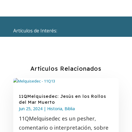
Artículos de Interés:
Artículos Relacionados
11QMelquisedec: Jesús en los Rollos
del Mar Muerto
Jun 25, 2024
|
Historia
,
Biblia
11QMelquisedec es un pesher,
comentario o interpretación, sobre