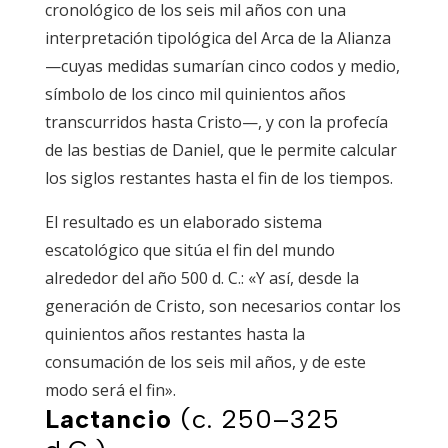
cronológico de los seis mil años con una
interpretación tipológica del Arca de la Alianza
—cuyas medidas sumarían cinco codos y medio,
símbolo de los cinco mil quinientos años
transcurridos hasta Cristo—, y con la profecía
de las bestias de Daniel, que le permite calcular
los siglos restantes hasta el fin de los tiempos.
El resultado es un elaborado sistema
escatológico que sitúa el fin del mundo
alrededor del año 500 d. C.: «Y así, desde la
generación de Cristo, son necesarios contar los
quinientos años restantes hasta la
consumación de los seis mil años, y de este
modo será el fin».
Lactancio
(c. 250–325