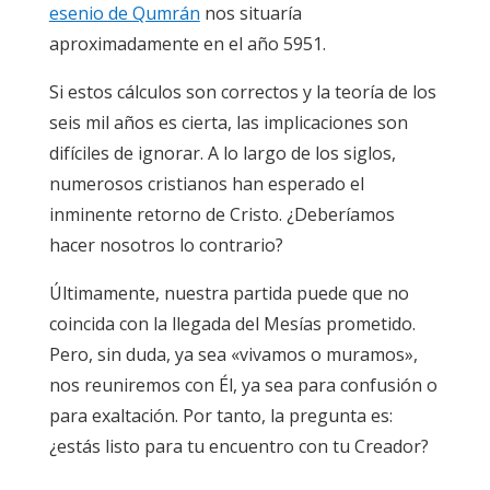
esenio de Qumrán
nos situaría
aproximadamente en el año 5951.
Si estos cálculos son correctos y la teoría de los
seis mil años es cierta, las implicaciones son
difíciles de ignorar. A lo largo de los siglos,
numerosos cristianos han esperado el
inminente retorno de Cristo. ¿Deberíamos
hacer nosotros lo contrario?
Últimamente, nuestra partida puede que no
coincida con la llegada del Mesías prometido.
Pero, sin duda, ya sea «vivamos o muramos»,
nos reuniremos con Él, ya sea para confusión o
para exaltación. Por tanto, la pregunta es:
¿estás listo para tu encuentro con tu Creador?