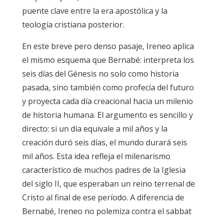
puente clave entre la era apostólica y la
teología cristiana posterior.
En este breve pero denso pasaje, Ireneo aplica
el mismo esquema que Bernabé: interpreta los
seis días del Génesis no solo como historia
pasada, sino también como profecía del futuro
y proyecta cada día creacional hacia un milenio
de historia humana. El argumento es sencillo y
directo: si un día equivale a mil años y la
creación duró seis días, el mundo durará seis
mil años. Esta idea refleja el milenarismo
característico de muchos padres de la Iglesia
del siglo II, que esperaban un reino terrenal de
Cristo al final de ese período. A diferencia de
Bernabé, Ireneo no polemiza contra el sabbat