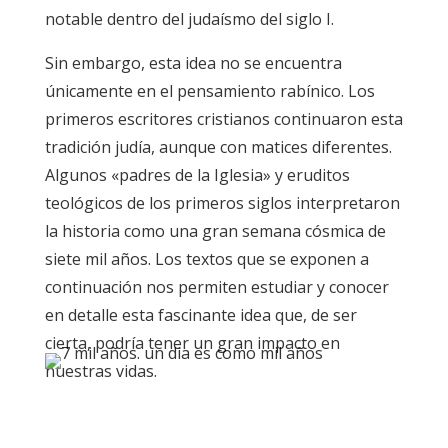
notable dentro del judaísmo del siglo I.
Sin embargo, esta idea no se encuentra
únicamente en el pensamiento rabínico. Los
primeros escritores cristianos continuaron esta
tradición judía, aunque con matices diferentes.
Algunos «padres de la Iglesia» y eruditos
teológicos de los primeros siglos interpretaron
la historia como una gran semana cósmica de
siete mil años. Los textos que se exponen a
continuación nos permiten estudiar y conocer
en detalle esta fascinante idea que, de ser
cierta, podría tener un gran impacto en
nuestras vidas.