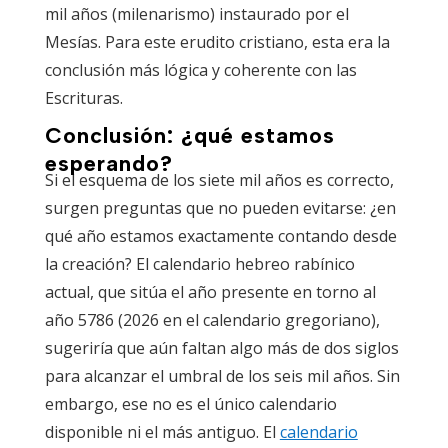
mil años (milenarismo) instaurado por el
Mesías. Para este erudito cristiano, esta era la
conclusión más lógica y coherente con las
Escrituras.
Conclusión: ¿qué estamos
esperando?
Si el esquema de los siete mil años es correcto,
surgen preguntas que no pueden evitarse: ¿en
qué año estamos exactamente contando desde
la creación? El calendario hebreo rabínico
actual, que sitúa el año presente en torno al
año 5786 (2026 en el calendario gregoriano),
sugeriría que aún faltan algo más de dos siglos
para alcanzar el umbral de los seis mil años. Sin
embargo, ese no es el único calendario
disponible ni el más antiguo. El
calendario