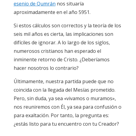
esenio de Qumrán
nos situaría
aproximadamente en el año 5951.
Si estos cálculos son correctos y la teoría de los
seis mil años es cierta, las implicaciones son
difíciles de ignorar. A lo largo de los siglos,
numerosos cristianos han esperado el
inminente retorno de Cristo. ¿Deberíamos
hacer nosotros lo contrario?
Últimamente, nuestra partida puede que no
coincida con la llegada del Mesías prometido.
Pero, sin duda, ya sea «vivamos o muramos»,
nos reuniremos con Él, ya sea para confusión o
para exaltación. Por tanto, la pregunta es:
¿estás listo para tu encuentro con tu Creador?