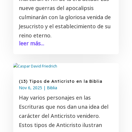
nueve guerras del apocalipsis
culminarán con la gloriosa venida de
Jesucristo y el establecimiento de su
reino eterno.
leer más...
(13) Tipos de Anticristo en la Biblia
Nov 6, 2025
|
Biblia
Hay varios personajes en las
Escrituras que nos dan una idea del
carácter del Anticristo venidero.
Estos tipos de Anticristo ilustran