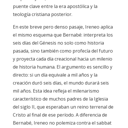
puente clave entre la era apostólica y la
teología cristiana posterior.
En este breve pero denso pasaje, Ireneo aplica
el mismo esquema que Bernabé: interpreta los
seis días del Génesis no solo como historia
pasada, sino también como profecía del futuro
y proyecta cada día creacional hacia un milenio
de historia humana. El argumento es sencillo y
directo: si un día equivale a mil años y la
creación duró seis días, el mundo durará seis
mil años. Esta idea refleja el milenarismo
característico de muchos padres de la Iglesia
del siglo II, que esperaban un reino terrenal de
Cristo al final de ese período. A diferencia de
Bernabé, Ireneo no polemiza contra el sabbat