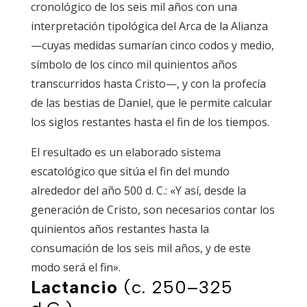
cronológico de los seis mil años con una
interpretación tipológica del Arca de la Alianza
—cuyas medidas sumarían cinco codos y medio,
símbolo de los cinco mil quinientos años
transcurridos hasta Cristo—, y con la profecía
de las bestias de Daniel, que le permite calcular
los siglos restantes hasta el fin de los tiempos.
El resultado es un elaborado sistema
escatológico que sitúa el fin del mundo
alrededor del año 500 d. C.: «Y así, desde la
generación de Cristo, son necesarios contar los
quinientos años restantes hasta la
consumación de los seis mil años, y de este
modo será el fin».
Lactancio
(c. 250–325