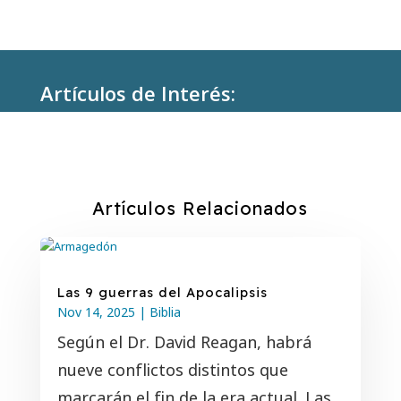
Artículos de Interés:
Artículos Relacionados
Las 9 guerras del Apocalipsis
Nov 14, 2025
|
Biblia
Según el Dr. David Reagan, habrá
nueve conflictos distintos que
marcarán el fin de la era actual. Las