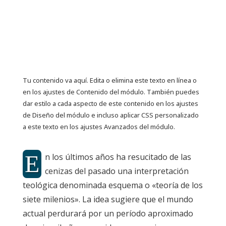
Mesías
por
Enguardia
|
May 28, 2026
Tu contenido va aquí. Edita o elimina este texto en línea o
en los ajustes de Contenido del módulo. También puedes
dar estilo a cada aspecto de este contenido en los ajustes
de Diseño del módulo e incluso aplicar CSS personalizado
a este texto en los ajustes Avanzados del módulo.
E
n los últimos años ha resucitado de las
cenizas del pasado una interpretación
teológica denominada esquema o «teoría de los
siete milenios». La idea sugiere que el mundo
actual perdurará por un período aproximado