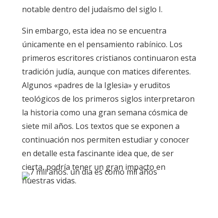
notable dentro del judaísmo del siglo I.
Sin embargo, esta idea no se encuentra
únicamente en el pensamiento rabínico. Los
primeros escritores cristianos continuaron esta
tradición judía, aunque con matices diferentes.
Algunos «padres de la Iglesia» y eruditos
teológicos de los primeros siglos interpretaron
la historia como una gran semana cósmica de
siete mil años. Los textos que se exponen a
continuación nos permiten estudiar y conocer
en detalle esta fascinante idea que, de ser
cierta, podría tener un gran impacto en
nuestras vidas.