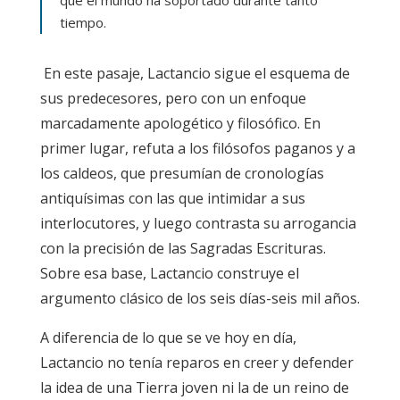
tiempo.
En este pasaje, Lactancio sigue el esquema de
sus predecesores, pero con un enfoque
marcadamente apologético y filosófico. En
primer lugar, refuta a los filósofos paganos y a
los caldeos, que presumían de cronologías
antiquísimas con las que intimidar a sus
interlocutores, y luego contrasta su arrogancia
con la precisión de las Sagradas Escrituras.
Sobre esa base, Lactancio construye el
argumento clásico de los seis días-seis mil años.
A diferencia de lo que se ve hoy en día,
Lactancio no tenía reparos en creer y defender
la idea de una Tierra joven ni la de un reino de