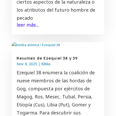
ciertos aspectos de la naturaleza o
los atributos del futuro hombre de
pecado
leer más...
Resumen de Ezequiel 38 y 39
Nov 4, 2025
|
Biblia
Ezequiel 38
enumera la coalición de
nueve miembros de las hordas de
Gog, compuesta por ejércitos de
Magog, Ros, Mesec, Tubal, Persia,
Etiopía (Cus), Libia (Put), Gomer y
Togarma. Para descubrir sus