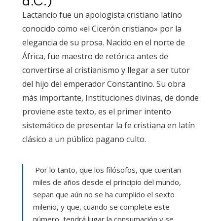
d.C.)
Lactancio fue un apologista cristiano latino
conocido como «el Cicerón cristiano» por la
elegancia de su prosa. Nacido en el norte de
África, fue maestro de retórica antes de
convertirse al cristianismo y llegar a ser tutor
del hijo del emperador Constantino. Su obra
más importante, Instituciones divinas, de donde
proviene este texto, es el primer intento
sistemático de presentar la fe cristiana en latín
clásico a un público pagano culto.
Por lo tanto, que los filósofos, que cuentan
miles de años desde el principio del mundo,
sepan que aún no se ha cumplido el sexto
milenio, y que, cuando se complete este
número, tendrá lugar la consumación y se