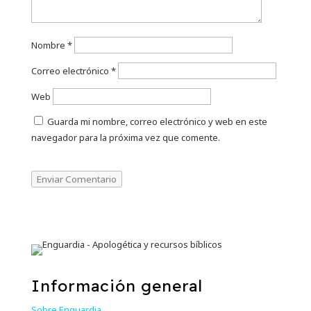
Nombre
*
Correo electrónico
*
Web
Guarda mi nombre, correo electrónico y web en este
navegador para la próxima vez que comente.
Enviar Comentario
Información general
Sobre Enguardia