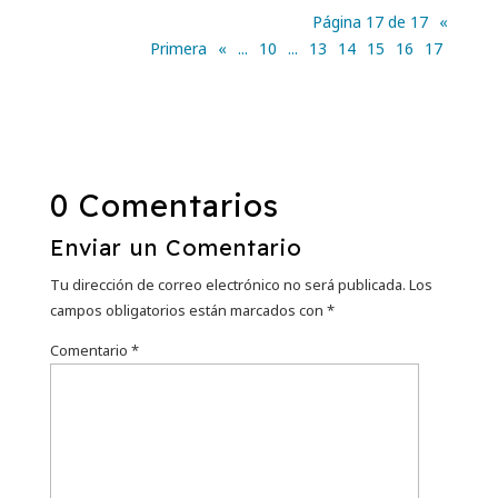
Página 17 de 17
«
Primera
«
...
10
...
13
14
15
16
17
0 Comentarios
Enviar un Comentario
Tu dirección de correo electrónico no será publicada.
Los
campos obligatorios están marcados con
*
Comentario
*