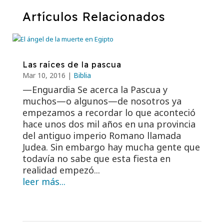
Artículos Relacionados
Las raíces de la pascua
Mar 10
, 2016
|
Biblia
—Enguardia Se acerca la Pascua y
muchos—o algunos—de nosotros ya
empezamos a recordar lo que aconteció
hace unos dos mil años en una provincia
del antiguo imperio Romano llamada
Judea. Sin embargo hay mucha gente que
todavía no sabe que esta fiesta en
realidad empezó...
leer más...