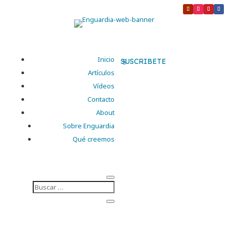
Inicio
SUSCRIBETE
Artículos
Vídeos
Contacto
About
Sobre Enguardia
Qué creemos