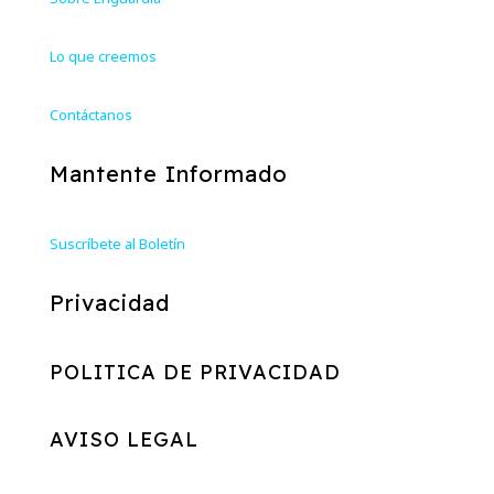
Lo que creemos
Contáctanos
Mantente Informado
Suscríbete al Boletín
Privacidad
POLITICA DE PRIVACIDAD
AVISO LEGAL