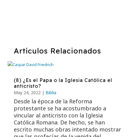
Artículos Relacionados
(8) ¿Es el Papa o la Iglesia Católica el
anticristo?
May 24, 2022
|
Biblia
Desde la época de la Reforma
protestante se ha acostumbrado a
vincular al anticristo con la Iglesia
Católica Romana. De hecho, se han
escrito muchas obras intentado mostrar
que las profecías de la venida del