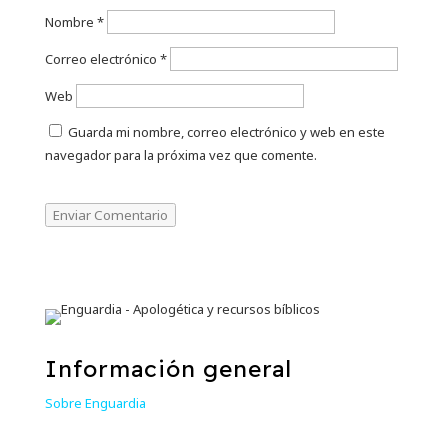
Nombre
*
Correo electrónico
*
Web
Guarda mi nombre, correo electrónico y web en este
navegador para la próxima vez que comente.
Enviar Comentario
Información general
Sobre Enguardia