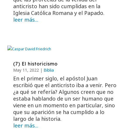
anticristo han sido cumplidas en la
Iglesia Católica Romana y el Papado.
leer más...
(7) El historicismo
May 11, 2022
|
Biblia
En el primer siglo, el apóstol Juan
escribió que el anticristo iba a venir. Pero
¿a qué se refería? Algunos creen que no
estaba hablando de un ser humano que
viene en un momento en particular, sino
que su aparición se ha cumplido a lo
largo de la historia.
leer más...