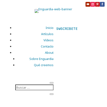
Inicio
SUSCRIBETE
Artículos
Vídeos
Contacto
About
Sobre Enguardia
Qué creemos