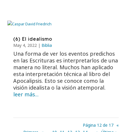
(6) El idealismo
May 4, 2022
|
Biblia
Una forma de ver los eventos predichos
en las Escrituras es interpretarlos de una
manera no literal. Muchos han aplicado
esta interpretación técnica al libro del
Apocalipsis. Esto se conoce como la
visión idealista o la visión atemporal.
leer más...
Página 12 de 17
«