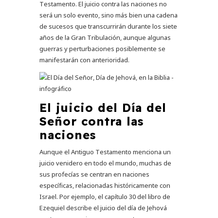
Testamento. El juicio contra las naciones no
será un solo evento, sino más bien una cadena
de sucesos que transcurrirán durante los siete
años de la Gran Tribulación, aunque algunas
guerras y perturbaciones posiblemente se
manifestarán con anterioridad.
El juicio del Día del
Señor contra las
naciones
Aunque el Antiguo Testamento menciona un
juicio venidero en todo el mundo, muchas de
sus profecías se centran en naciones
específicas, relacionadas históricamente con
Israel. Por ejemplo, el capítulo 30 del libro de
Ezequiel describe el juicio del día de Jehová