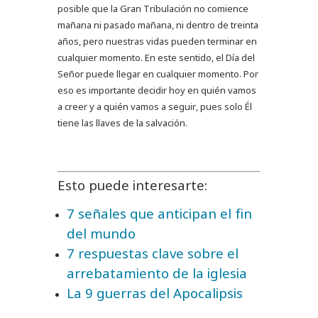
posible que la Gran Tribulación no comience
mañana ni pasado mañana, ni dentro de treinta
años, pero nuestras vidas pueden terminar en
cualquier momento. En este sentido, el Día del
Señor puede llegar en cualquier momento. Por
eso es importante decidir hoy en quién vamos
a creer y a quién vamos a seguir, pues solo Él
tiene las llaves de la salvación.
Esto puede interesarte:
7 señales que anticipan el fin
del mundo
7 respuestas clave sobre el
arrebatamiento de la iglesia
La 9 guerras del Apocalipsis