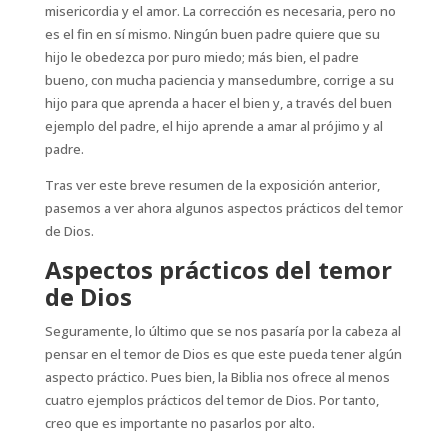
misericordia y el amor. La corrección es necesaria, pero no
es el fin en sí mismo. Ningún buen padre quiere que su
hijo le obedezca por puro miedo; más bien, el padre
bueno, con mucha paciencia y mansedumbre, corrige a su
hijo para que aprenda a hacer el bien y, a través del buen
ejemplo del padre, el hijo aprende a amar al prójimo y al
padre.
Tras ver este breve resumen de la exposición anterior,
pasemos a ver ahora algunos aspectos prácticos del temor
de Dios.
Aspectos prácticos del temor
de Dios
Seguramente, lo último que se nos pasaría por la cabeza al
pensar en el temor de Dios es que este pueda tener algún
aspecto práctico. Pues bien, la Biblia nos ofrece al menos
cuatro ejemplos prácticos del temor de Dios. Por tanto,
creo que es importante no pasarlos por alto.