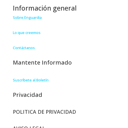
Información general
Sobre Enguardia
Lo que creemos
Contáctanos
Mantente Informado
Suscríbete al Boletín
Privacidad
POLITICA DE PRIVACIDAD