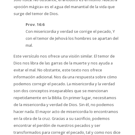
«poción mágica» es el agua del manantial de la vida que
surge del temor de Dios.
Prov. 16:6
Con misericordia y verdad se corrige el pecado, Y
con el temor de Jehová los hombres se apartan del
mal.
Este versículo nos ofrece una visión similar. El temor de
Dios nos libra de las garras de la muerte y nos ayuda a
evitar el mal. No obstante, este texto nos ofrece
información adicional. Nos da una respuesta sobre cómo
podemos corregir el pecado. La misericordia y la verdad
son dos conceptos inseparables que se mencionan
repetidamente en la Biblia. En primer lugar, necesitamos
de la misericordia y verdad de Dios. Sin él, no podemos
hacer nada. El mayor acto de misericordia lo encontramos
en la obra de la cruz. Gracias a su sacrificio, podemos
encontrar el perdón de nuestros pecados y ser
transformados para corregir el pecado, tal y como nos dice