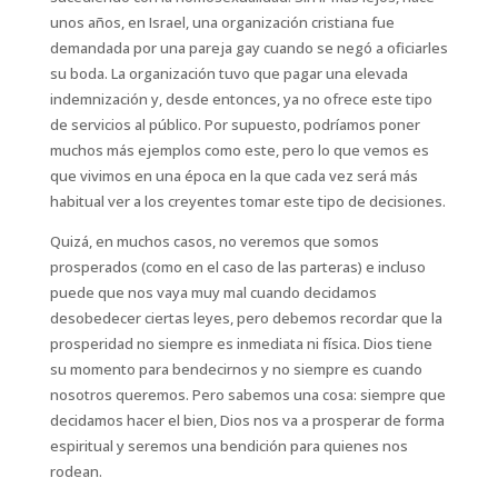
unos años, en Israel, una organización cristiana fue
demandada por una pareja gay cuando se negó a oficiarles
su boda. La organización tuvo que pagar una elevada
indemnización y, desde entonces, ya no ofrece este tipo
de servicios al público. Por supuesto, podríamos poner
muchos más ejemplos como este, pero lo que vemos es
que vivimos en una época en la que cada vez será más
habitual ver a los creyentes tomar este tipo de decisiones.
Quizá, en muchos casos, no veremos que somos
prosperados (como en el caso de las parteras) e incluso
puede que nos vaya muy mal cuando decidamos
desobedecer ciertas leyes, pero debemos recordar que la
prosperidad no siempre es inmediata ni física. Dios tiene
su momento para bendecirnos y no siempre es cuando
nosotros queremos. Pero sabemos una cosa: siempre que
decidamos hacer el bien, Dios nos va a prosperar de forma
espiritual y seremos una bendición para quienes nos
rodean.