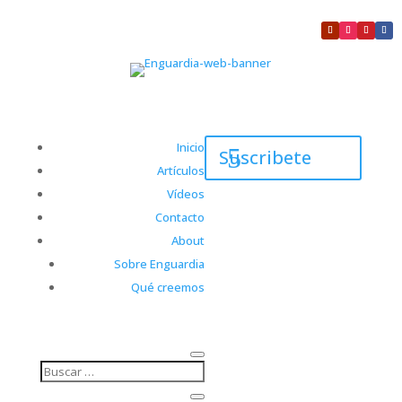
Inicio
Suscribete
Artículos
Vídeos
Contacto
About
Sobre Enguardia
Qué creemos