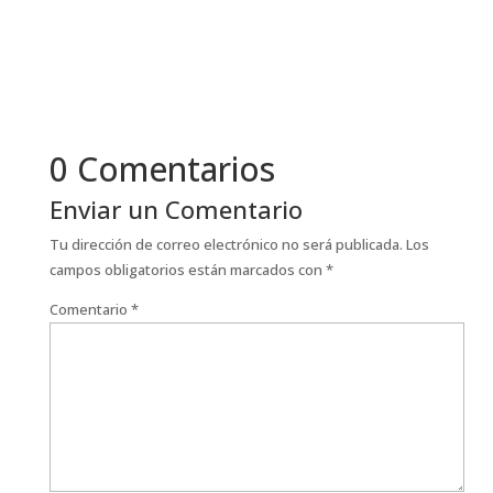
0 Comentarios
Enviar un Comentario
Tu dirección de correo electrónico no será publicada.
Los
campos obligatorios están marcados con
*
Comentario
*