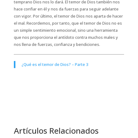
temprano Dios nos lo dará. El temor de Dios también nos
hace confiar en él y nos da fuerzas para seguir adelante
con vigor. Por último, el temor de Dios nos aparta de hacer
el mal. Recordemos, por tanto, que el temor de Dios no es
un simple sentimiento emocional, sino una herramienta
que nos proporciona el antídoto contra muchos males y
nos llena de fuerzas, confianza y bendiciones.
¿Qué es el temor de Dios? – Parte 3
Artículos Relacionados