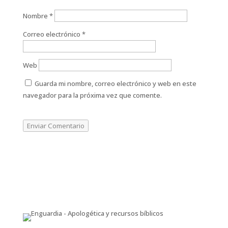
Nombre
*
Correo electrónico
*
Web
Guarda mi nombre, correo electrónico y web en este
navegador para la próxima vez que comente.
Enviar Comentario