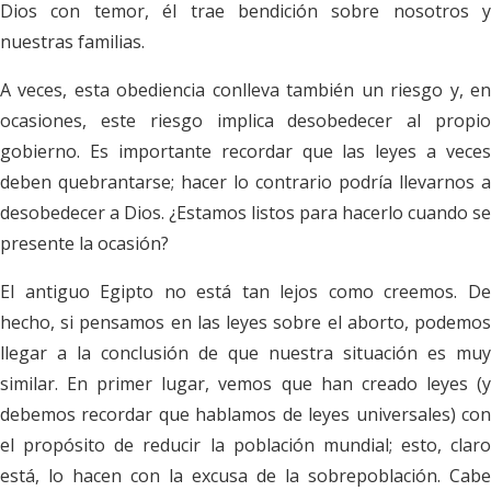
Dios con temor, él trae bendición sobre nosotros y
nuestras familias.
A veces, esta obediencia conlleva también un riesgo y, en
ocasiones, este riesgo implica desobedecer al propio
gobierno. Es importante recordar que las leyes a veces
deben quebrantarse; hacer lo contrario podría llevarnos a
desobedecer a Dios. ¿Estamos listos para hacerlo cuando se
presente la ocasión?
El antiguo Egipto no está tan lejos como creemos. De
hecho, si pensamos en las leyes sobre el aborto, podemos
llegar a la conclusión de que nuestra situación es muy
similar. En primer lugar, vemos que han creado leyes (y
debemos recordar que hablamos de leyes universales) con
el propósito de reducir la población mundial; esto, claro
está, lo hacen con la excusa de la sobrepoblación. Cabe