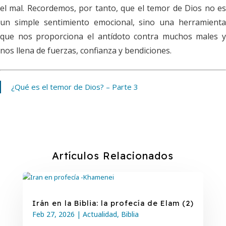
el mal. Recordemos, por tanto, que el temor de Dios no es
un simple sentimiento emocional, sino una herramienta
que nos proporciona el antídoto contra muchos males y
nos llena de fuerzas, confianza y bendiciones.
¿Qué es el temor de Dios? – Parte 3
Artículos Relacionados
Irán en la Biblia: la profecía de Elam (2)
Feb 27, 2026
|
Actualidad
,
Biblia