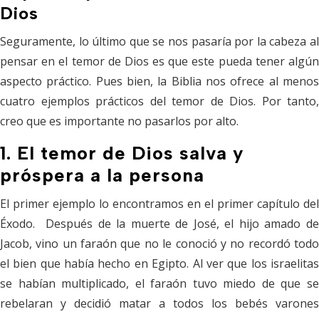
Dios
Seguramente, lo último que se nos pasaría por la cabeza al
pensar en el temor de Dios es que este pueda tener algún
aspecto práctico. Pues bien, la Biblia nos ofrece al menos
cuatro ejemplos prácticos del temor de Dios. Por tanto,
creo que es importante no pasarlos por alto.
1. El temor de Dios salva y
próspera a la persona
El primer ejemplo lo encontramos en el primer capítulo del
Éxodo. Después de la muerte de José, el hijo amado de
Jacob, vino un faraón que no le conoció y no recordó todo
el bien que había hecho en Egipto. Al ver que los israelitas
se habían multiplicado, el faraón tuvo miedo de que se
rebelaran y decidió matar a todos los bebés varones