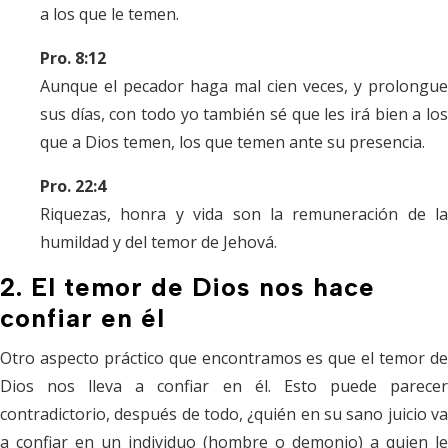
a los que le temen.
Pro. 8:12
Aunque el pecador haga mal cien veces, y prolongue
sus días, con todo yo también sé que les irá bien a los
que a Dios temen, los que temen ante su presencia.
Pro. 22:4
Riquezas, honra y vida son la remuneración de la
humildad y del temor de Jehová.
2. El temor de Dios nos hace
confiar en él
Otro aspecto práctico que encontramos es que el temor de
Dios nos lleva a confiar en él. Esto puede parecer
contradictorio, después de todo, ¿quién en su sano juicio va
a confiar en un individuo (hombre o demonio) a quien le