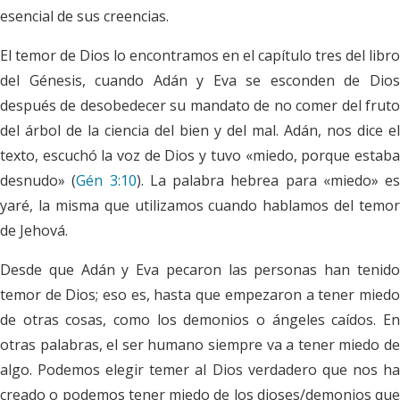
esencial de sus creencias.
El temor de Dios lo encontramos en el capítulo tres del libro
del Génesis, cuando Adán y Eva se esconden de Dios
después de desobedecer su mandato de no comer del fruto
del árbol de la ciencia del bien y del mal. Adán, nos dice el
texto, escuchó la voz de Dios y tuvo «miedo, porque estaba
desnudo» (
Gén 3:10
). La palabra hebrea para «miedo» es
yaré
, la misma que utilizamos cuando hablamos del temor
de Jehová.
Desde que Adán y Eva pecaron las personas han tenido
temor de Dios; eso es, hasta que empezaron a tener miedo
de otras cosas, como los demonios o ángeles caídos. En
otras palabras, el ser humano siempre va a tener miedo de
algo. Podemos elegir temer al Dios verdadero que nos ha
creado o podemos tener miedo de los dioses/demonios que