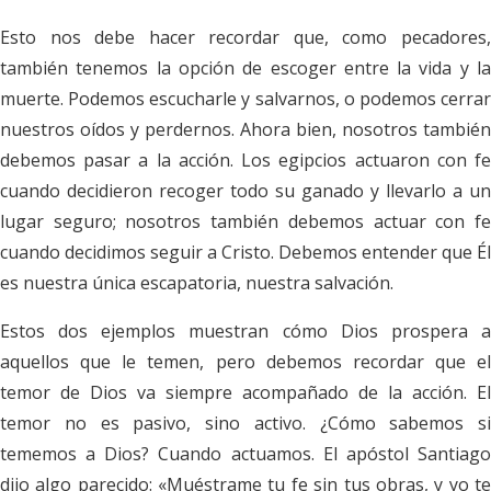
Esto nos debe hacer recordar que, como pecadores,
también tenemos la opción de escoger entre la vida y la
muerte. Podemos escucharle y salvarnos, o podemos cerrar
nuestros oídos y perdernos. Ahora bien, nosotros también
debemos pasar a la acción. Los egipcios actuaron con fe
cuando decidieron recoger todo su ganado y llevarlo a un
lugar seguro; nosotros también debemos actuar con fe
cuando decidimos seguir a Cristo. Debemos entender que Él
es nuestra única escapatoria, nuestra salvación.
Estos dos ejemplos muestran cómo Dios prospera a
aquellos que le temen, pero debemos recordar que el
temor de Dios va siempre acompañado de la acción. El
temor no es pasivo, sino activo. ¿Cómo sabemos si
tememos a Dios? Cuando actuamos. El apóstol Santiago
dijo algo parecido: «Muéstrame tu fe sin tus obras, y yo te