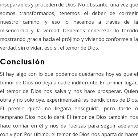
inseparables y proceden de Dios. No obstante, una vez que
somos transformados, tenemos el deber de corregir
nuestro camino, y eso lo hacemos a través de la
misericordia y la verdad. Debemos enderezar lo torcido
mostrando gracia hacia el prójimo y viviendo conforme a la
verdad, sin olvidar, eso sí, el temor de Dios.
Conclusión
Si hay algo con lo que podemos quedarnos hoy es que el
temor de Dios no deja a nadie indiferente. En primer lugar,
el temor de Dios nos salva y nos hace prosperar. Quien
obra y no solo oye, experimentará las bendiciones de Dios.
El premio quizá no llegará enseguida, pero tarde o
temprano Dios nos lo dará. El temor de Dios también nos
hace confiar en él y nos da fuerzas para seguir adelante
con vigor. Por último, el temor de Dios nos aparta de hacer