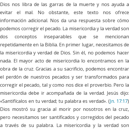
Dios nos libra de las garras de la muerte y nos ayuda a
evitar el mal. No obstante, este texto nos ofrece
información adicional. Nos da una respuesta sobre cómo
podemos corregir el pecado. La misericordia y la verdad son
dos conceptos inseparables que se mencionan
repetidamente en la Biblia. En primer lugar, necesitamos de
la misericordia y verdad de Dios. Sin él, no podemos hacer
nada. El mayor acto de misericordia lo encontramos en la
obra de la cruz. Gracias a su sacrificio, podemos encontrar
el perdón de nuestros pecados y ser transformados para
corregir el pecado, tal y como nos dice el proverbio. Pero la
misericordia debe ir acompañada de la verdad. Jesús dijo:
«Santifícalos en tu verdad; tu palabra es verdad». (
Jn. 17:17
)
Dios mostró su gracia al morir por nosotros en la cruz,
pero necesitamos ser santificados y corregidos del pecado
a través de su palabra. La misericordia y la verdad son