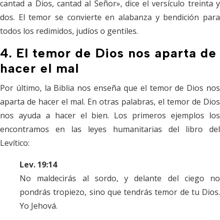
cantad a Dios, cantad al Señor», dice el versículo treinta y
dos. El temor se convierte en alabanza y bendición para
todos los redimidos, judíos o gentiles.
4. El temor de Dios nos aparta de
hacer el mal
Por último, la Biblia nos enseña que el temor de Dios nos
aparta de hacer el mal. En otras palabras, el temor de Dios
nos ayuda a hacer el bien. Los primeros ejemplos los
encontramos en las leyes humanitarias del libro del
Levítico:
Lev. 19:14
No maldecirás al sordo, y delante del ciego no
pondrás tropiezo, sino que tendrás temor de tu Dios.
Yo Jehová.