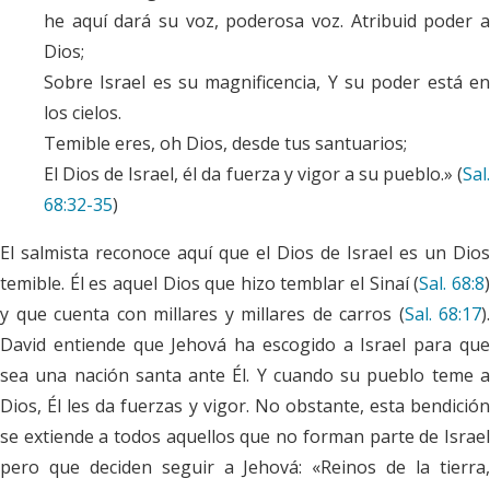
he aquí dará su voz, poderosa voz. Atribuid poder a
Dios;
Sobre Israel es su magnificencia, Y su poder está en
los cielos.
Temible eres, oh Dios, desde tus santuarios;
El Dios de Israel, él da fuerza y vigor a su pueblo.» (
Sal.
68:32-35
)
El salmista reconoce aquí que el Dios de Israel es un Dios
temible. Él es aquel Dios que hizo temblar el Sinaí (
Sal. 68:8
y que cuenta con millares y millares de carros (
Sal. 68:17
).
David entiende que Jehová ha escogido a Israel para que
sea una nación santa ante Él. Y cuando su pueblo teme a
Dios, Él les da fuerzas y vigor. No obstante, esta bendición
se extiende a todos aquellos que no forman parte de Israel
pero que deciden seguir a Jehová: «Reinos de la tierra,