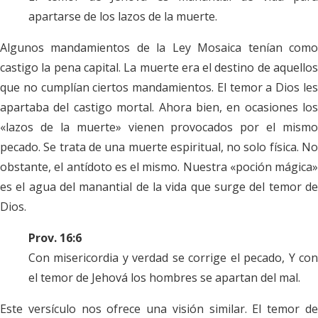
apartarse de los lazos de la muerte.
Algunos mandamientos de la Ley Mosaica tenían como
castigo la pena capital. La muerte era el destino de aquellos
que no cumplían ciertos mandamientos. El temor a Dios les
apartaba del castigo mortal. Ahora bien, en ocasiones los
«lazos de la muerte» vienen provocados por el mismo
pecado. Se trata de una muerte espiritual, no solo física. No
obstante, el antídoto es el mismo. Nuestra «poción mágica»
es el agua del manantial de la vida que surge del temor de
Dios.
Prov. 16:6
Con misericordia y verdad se corrige el pecado, Y con
el temor de Jehová los hombres se apartan del mal.
Este versículo nos ofrece una visión similar. El temor de