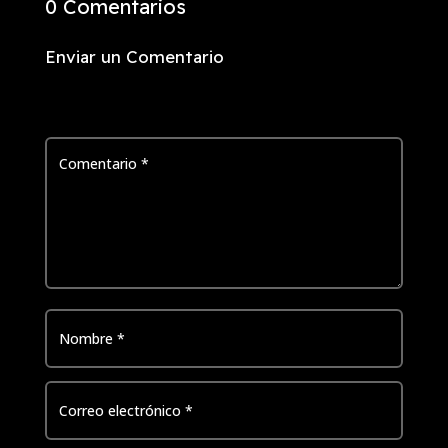
0 Comentarios
Enviar un Comentario
Tu dirección de correo electrónico no será publicada.
Los
campos obligatorios están marcados con
*