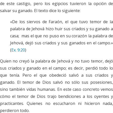
de este castigo, pero los egipcios tuvieron la opción de
salvar su ganado. El texto dice lo siguiente:
«De los siervos de Faraón, el que tuvo temor de la
palabra de Jehová hizo huir sus criados y su ganado a
casa; mas el que no puso en su corazón la palabra de
Jehová, dejó sus criados y sus ganados en el campo.»
(
Ex. 9:20
)
Quien no creyó la palabra de Jehová y no tuvo temor, dejó
sus criados y ganado en el campo; es decir, perdió todo lo
que tenía. Pero el que obedeció salvó a sus criados y
ganado. El temor de Dios salvó no sólo sus posesiones,
sino también vidas humanas. En este caso concreto vemos
cómo el temor de Dios trajo bendiciones a los oyentes y
practicantes. Quienes no escucharon ni hicieron nada,
perdieron todo.