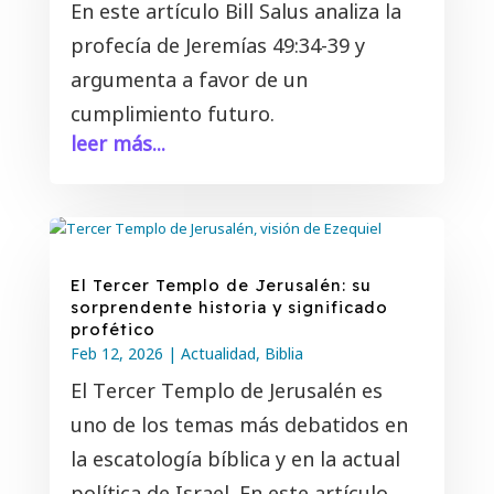
En este artículo Bill Salus analiza la
profecía de
Jeremías 49:34-39
y
argumenta a favor de un
cumplimiento futuro.
leer más...
El Tercer Templo de Jerusalén: su
sorprendente historia y significado
profético
Feb 12, 2026
|
Actualidad
,
Biblia
El Tercer Templo de Jerusalén es
uno de los temas más debatidos en
la escatología bíblica y en la actual
política de Israel. En este artículo