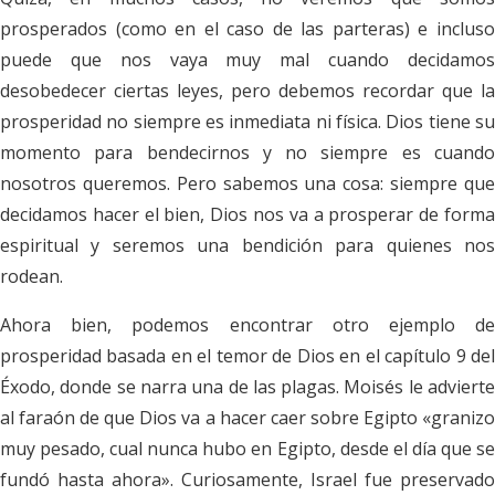
prosperados (como en el caso de las parteras) e incluso
puede que nos vaya muy mal cuando decidamos
desobedecer ciertas leyes, pero debemos recordar que la
prosperidad no siempre es inmediata ni física. Dios tiene su
momento para bendecirnos y no siempre es cuando
nosotros queremos. Pero sabemos una cosa: siempre que
decidamos hacer el bien, Dios nos va a prosperar de forma
espiritual y seremos una bendición para quienes nos
rodean.
Ahora bien, podemos encontrar otro ejemplo de
prosperidad basada en el temor de Dios en el capítulo 9 del
Éxodo, donde se narra una de las plagas. Moisés le advierte
al faraón de que Dios va a hacer caer sobre Egipto «granizo
muy pesado, cual nunca hubo en Egipto, desde el día que se
fundó hasta ahora». Curiosamente, Israel fue preservado