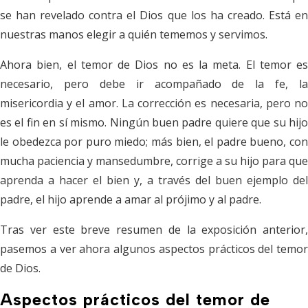
se han revelado contra el Dios que los ha creado. Está en
nuestras manos elegir a quién tememos y servimos.
Ahora bien, el temor de Dios no es la meta. El temor es
necesario, pero debe ir acompañado de la fe, la
misericordia y el amor. La corrección es necesaria, pero no
es el fin en sí mismo. Ningún buen padre quiere que su hijo
le obedezca por puro miedo; más bien, el padre bueno, con
mucha paciencia y mansedumbre, corrige a su hijo para que
aprenda a hacer el bien y, a través del buen ejemplo del
padre, el hijo aprende a amar al prójimo y al padre.
Tras ver este breve resumen de la exposición anterior,
pasemos a ver ahora algunos aspectos prácticos del temor
de Dios.
Aspectos prácticos del temor de