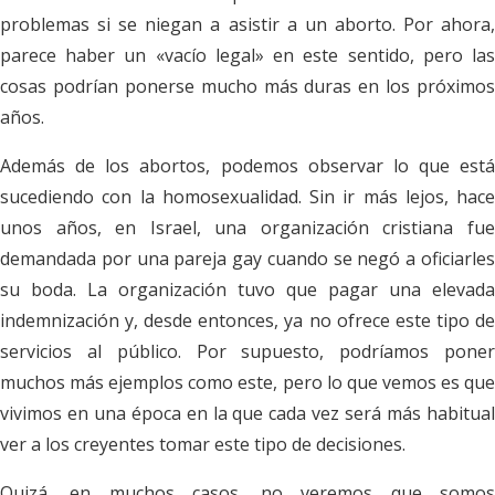
problemas si se niegan a asistir a un aborto. Por ahora,
parece haber un «vacío legal» en este sentido, pero las
cosas podrían ponerse mucho más duras en los próximos
años.
Además de los abortos, podemos observar lo que está
sucediendo con la homosexualidad. Sin ir más lejos, hace
unos años, en Israel, una organización cristiana fue
demandada por una pareja gay cuando se negó a oficiarles
su boda. La organización tuvo que pagar una elevada
indemnización y, desde entonces, ya no ofrece este tipo de
servicios al público. Por supuesto, podríamos poner
muchos más ejemplos como este, pero lo que vemos es que
vivimos en una época en la que cada vez será más habitual
ver a los creyentes tomar este tipo de decisiones.
Quizá, en muchos casos, no veremos que somos