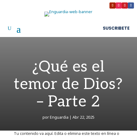
SUSCRIBETE
¿Qué es el
temor de Dios?
– Parte 2
por
Enguardia
|
Abr 22, 2025
Tu contenido va aquí. Edita o elimina este texto en línea o