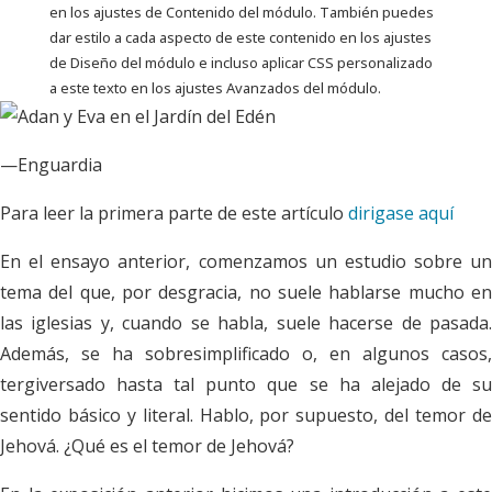
en los ajustes de Contenido del módulo. También puedes
dar estilo a cada aspecto de este contenido en los ajustes
de Diseño del módulo e incluso aplicar CSS personalizado
a este texto en los ajustes Avanzados del módulo.
—Enguardia
Para leer la primera parte de este artículo
dirigase aquí
E
n el ensayo anterior, comenzamos un estudio sobre un
tema del que, por desgracia, no suele hablarse mucho en
las iglesias y, cuando se habla, suele hacerse de pasada.
Además, se ha sobresimplificado o, en algunos casos,
tergiversado hasta tal punto que se ha alejado de su
sentido básico y literal. Hablo, por supuesto, del temor de
Jehová. ¿Qué es el temor de Jehová?