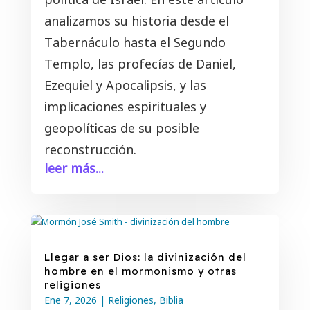
analizamos su historia desde el
Tabernáculo hasta el Segundo
Templo, las profecías de Daniel,
Ezequiel y Apocalipsis, y las
implicaciones espirituales y
geopolíticas de su posible
reconstrucción.
leer más...
Llegar a ser Dios: la divinización del
hombre en el mormonismo y otras
religiones
Ene 7, 2026
|
Religiones
,
Biblia