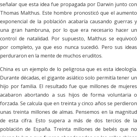
señalar que esta idea fue propagada por Darwin junto con
Thomas Malthus. Este hombre pronosticó que el aumento
exponencial de la población acabaría causando guerras y
una gran hambruna, por lo que era necesario hacer un
control de natalidad. Por supuesto, Malthus se equivocó
por completo, ya que eso nunca sucedió. Pero sus ideas
perduraron en la mente de muchos eruditos.
China es un ejemplo de lo peligrosa que es esta ideología.
Durante décadas, el gigante asiático solo permitía tener un
hijo por familia. El resultado fue que millones de mujeres
acabaron abortando a sus hijos de forma voluntaria o
forzada. Se calcula que en treinta y cinco años se perdieron
unas treinta millones de almas. Pensemos en la magnitud
de esta cifra. Esto supera a más de dos tercios de la
población de España. Treinta millones de bebés que no