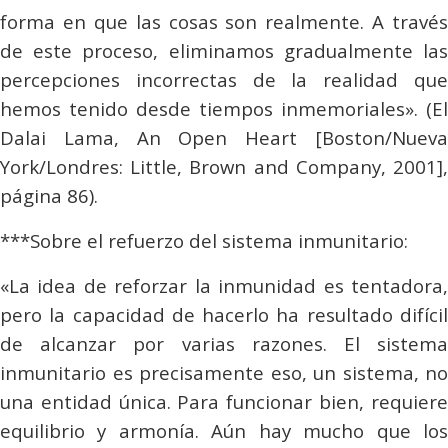
forma en que las cosas son realmente. A través
de este proceso, eliminamos gradualmente las
percepciones incorrectas de la realidad que
hemos tenido desde tiempos inmemoriales». (El
Dalai Lama, An Open Heart [Boston/Nueva
York/Londres: Little, Brown and Company, 2001],
página 86).
***Sobre el refuerzo del sistema inmunitario:
«La idea de reforzar la inmunidad es tentadora,
pero la capacidad de hacerlo ha resultado difícil
de alcanzar por varias razones. El sistema
inmunitario es precisamente eso, un sistema, no
una entidad única. Para funcionar bien, requiere
equilibrio y armonía. Aún hay mucho que los