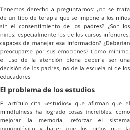
Tenemos derecho a preguntarnos: ¿no se trata
de un tipo de terapia que se impone a los niños
sin el consentimiento de los padres? ¿Son los
niños, especialmente los de los cursos inferiores,
capaces de manejar esa información? ¿Deberían
preocuparse por sus emociones? Como mínimo,
el uso de la atención plena debería ser una
decisión de los padres, no de la escuela ni de los
educadores.
El problema de los estudios
El artículo cita «estudios» que afirman que el
mindfulness
ha logrado cosas increíbles, como
mejorar la memoria, reforzar el sistema
inmunológico y hacer que los niños que la