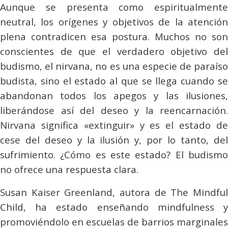
Aunque se presenta como espiritualmente
neutral, los orígenes y objetivos de la atención
plena contradicen esa postura. Muchos no son
conscientes de que el verdadero objetivo del
budismo, el nirvana, no es una especie de paraíso
budista, sino el estado al que se llega cuando se
abandonan todos los apegos y las ilusiones,
liberándose así del deseo y la reencarnación.
Nirvana significa «extinguir» y es el estado de
cese del deseo y la ilusión y, por lo tanto, del
sufrimiento. ¿Cómo es este estado? El budismo
no ofrece una respuesta clara.
Susan Kaiser Greenland, autora de
The Mindfu
Child
, ha estado enseñando
mindfulness
promoviéndolo en escuelas de barrios marginales