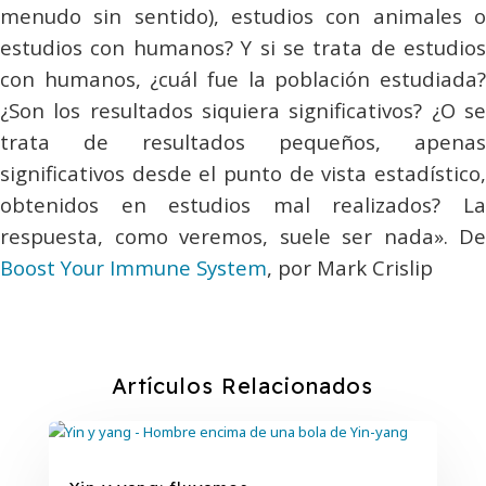
menudo sin sentido), estudios con animales o
estudios con humanos? Y si se trata de estudios
con humanos, ¿cuál fue la población estudiada?
¿Son los resultados siquiera significativos? ¿O se
trata de resultados pequeños, apenas
significativos desde el punto de vista estadístico,
obtenidos en estudios mal realizados? La
respuesta, como veremos, suele ser nada». De
Boost Your Immune System
, por Mark Crislip
Artículos Relacionados