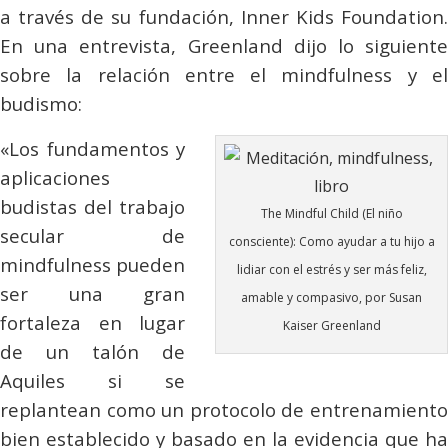
a través de su fundación, Inner Kids Foundation.
En una entrevista, Greenland dijo lo siguiente
sobre la relación entre el
mindfulness
y e
budismo:
«Los fundamentos y
aplicaciones
budistas del trabajo
The Mindful Child (El niño
secular de
consciente): Como ayudar a tu hijo a
mindfulness
pueden
lidiar con el estrés y ser más feliz,
ser una gran
amable y compasivo, por Susan
fortaleza en lugar
Kaiser Greenland
de un talón de
Aquiles si se
replantean como un protocolo de entrenamiento
bien establecido y basado en la evidencia que ha