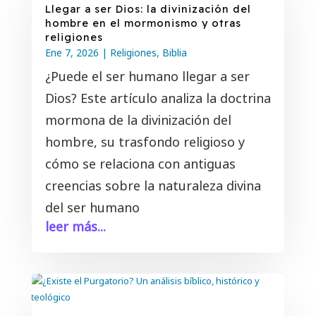
Llegar a ser Dios: la divinización del
hombre en el mormonismo y otras
religiones
Ene 7, 2026
|
Religiones
,
Biblia
¿Puede el ser humano llegar a ser
Dios? Este artículo analiza la doctrina
mormona de la divinización del
hombre, su trasfondo religioso y
cómo se relaciona con antiguas
creencias sobre la naturaleza divina
del ser humano
leer más...