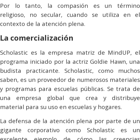
Por lo tanto, la compasión es un término
religioso, no secular, cuando se utiliza en el
contexto de la atención plena.
La comercialización
Scholastic
es la empresa matriz de MindUP, el
programa iniciado por la actriz Goldie Hawn, una
budista practicante.
Scholastic
, como muchos
saben, es un proveedor de numerosos materiales
y programas para escuelas públicas. Se trata de
una empresa global que crea y distribuye
material para su uso en escuelas y hogares.
La defensa de la atención plena por parte de un
gigante corporativo como
Scholastic
es un
excelente ejemplo de cómo las creencias