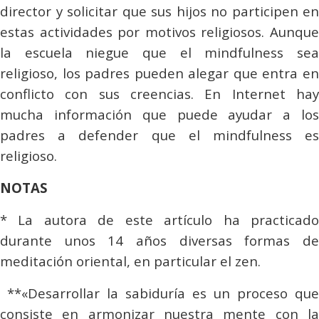
director y solicitar que sus hijos no participen en
estas actividades por motivos religiosos. Aunque
la escuela niegue que el
mindfulness
se
religioso, los padres pueden alegar que entra en
conflicto con sus creencias. En Internet hay
mucha información que puede ayudar a los
padres a defender que el
mindfulness
e
religioso.
NOTAS
* La autora de este artículo ha practicado
durante unos 14 años diversas formas de
meditación oriental, en particular el zen.
**«Desarrollar la sabiduría es un proceso que
consiste en armonizar nuestra mente con la