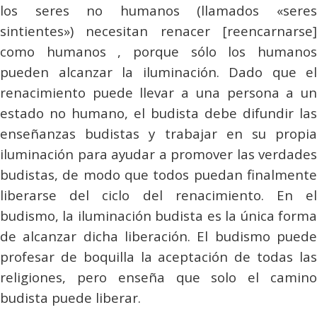
los seres no humanos (llamados «seres
sintientes») necesitan renacer [reencarnarse]
como humanos , porque sólo los humanos
pueden alcanzar la iluminación. Dado que el
renacimiento puede llevar a una persona a un
estado no humano, el budista debe difundir las
enseñanzas budistas y trabajar en su propia
iluminación para ayudar a promover las verdades
budistas, de modo que todos puedan finalmente
liberarse del ciclo del renacimiento. En el
budismo, la iluminación budista es la única forma
de alcanzar dicha liberación. El budismo puede
profesar de boquilla la aceptación de todas las
religiones, pero enseña que solo el camino
budista puede liberar.