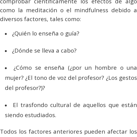
comprobar científicamente los efectos de algo
como la meditación o el
mindfulness
debido 
diversos factores, tales como:
¿Quién lo enseña o guía?
¿Dónde se lleva a cabo?
¿Cómo se enseña (¿por un hombre o una
mujer? ¿El tono de voz del profesor? ¿Los gestos
del profesor?)?
El trasfondo cultural de aquellos que está
siendo estudiados.
Todos los factores anteriores pueden afectar los