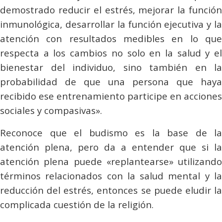
demostrado reducir el estrés, mejorar la función
inmunológica, desarrollar la función ejecutiva y la
atención con resultados medibles en lo que
respecta a los cambios no solo en la salud y el
bienestar del individuo, sino también en la
probabilidad de que una persona que haya
recibido ese entrenamiento participe en acciones
sociales y compasivas».
Reconoce que el budismo es la base de la
atención plena, pero da a entender que si la
atención plena puede «replantearse» utilizando
términos relacionados con la salud mental y la
reducción del estrés, entonces se puede eludir la
complicada cuestión de la religión.