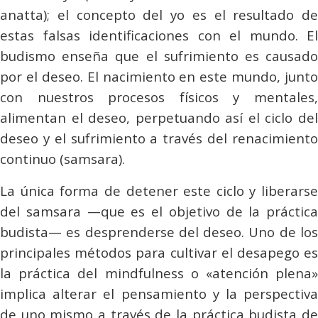
anatta
); el concepto del yo es el resultado de
estas falsas identificaciones con el mundo. El
budismo enseña que el sufrimiento es causado
por el deseo. El nacimiento en este mundo, junto
con nuestros procesos físicos y mentales,
alimentan el deseo, perpetuando así el ciclo del
deseo y el sufrimiento a través del renacimiento
continuo (
samsara
).
La única forma de detener este ciclo y liberarse
del
samsara
—que es el objetivo de la práctica
budista— es desprenderse del deseo. Uno de los
principales métodos para cultivar el desapego es
la práctica del
mindfulness
o «atención plena»
implica alterar el pensamiento y la perspectiva
de uno mismo a través de la práctica budista de