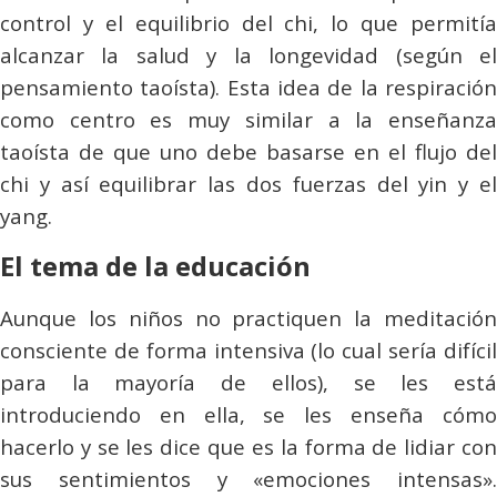
control y el equilibrio del
chi
, lo que permitía
alcanzar la salud y la longevidad (según el
pensamiento taoísta). Esta idea de la respiración
como centro es muy similar a la enseñanza
taoísta de que uno debe basarse en el flujo del
chi
y así equilibrar las dos fuerzas del yin y el
yang.
El tema de la educación
Aunque los niños no practiquen la meditación
consciente de forma intensiva (lo cual sería difícil
para la mayoría de ellos), se les está
introduciendo en ella, se les enseña cómo
hacerlo y se les dice que es la forma de lidiar con
sus sentimientos y «emociones intensas».