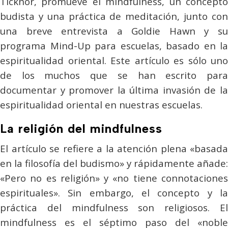
Ticknor, promueve el
mindfulness
, un concept
budista y una práctica de meditación, junto con
una breve entrevista a Goldie Hawn y su
programa Mind-Up para escuelas, basado en la
espiritualidad oriental. Este artículo es sólo uno
de los muchos que se han escrito para
documentar y promover la última invasión de la
espiritualidad oriental en nuestras escuelas.
La religión del mindfulness
El artículo se refiere a la atención plena «basada
en la filosofía del budismo» y rápidamente añade:
«Pero no es religión» y «no tiene connotaciones
espirituales». Sin embargo, el concepto y la
práctica del
mindfulness
son religiosos. E
mindfulness
es el séptimo paso del «noble