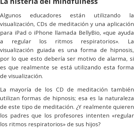
La histeria del mindfulness
Algunos educadores están utilizando la
visualización, CDs de meditación y una aplicación
para iPad o iPhone llamada
BellyBio
, «que ayud
a regular los ritmos respiratorios». La
visualización guiada es una forma de hipnosis,
por lo que esto debería ser motivo de alarma, si
es que realmente se está utilizando esta forma
de visualización.
La mayoría de los CD de meditación también
utilizan formas de hipnosis; esa es la naturaleza
de este tipo de meditación. ¿Y realmente quieren
los padres que los profesores intenten «regular
los ritmos respiratorios» de sus hijos?