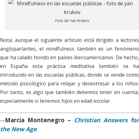
Foto de Yan Krukov
Nota:
aunque el siguiente artículo está dirigido a lectores
angloparlantes, el mindfulness también es un fenómeno
que ha calado hondo en países iberoamericanos. De hecho,
en España esta práctica meditativa también se ha
introducido en las escuelas públicas, donde se vende como
método psicológico para relajar y desestresar a los niños.
Por tanto, es algo que también debemos tener en cuenta,
especialmente si tenemos hijos en edad escolar.
Marcia Montenegro –
Christian Answers fo
—
the New Age