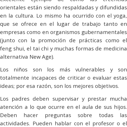
orientales están siendo respaldadas y difundidas
en la cultura. Lo mismo ha ocurrido con el yoga,
que se ofrece en el lugar de trabajo tanto en
empresas como en organismos gubernamentales
(junto con la promoción de prácticas como el
feng shui, el tai chi y muchas formas de medicina
alternativa New Age).
Los niños son los más vulnerables y son
totalmente incapaces de criticar o evaluar estas
ideas; por esa razón, son los mejores objetivos.
Los padres deben supervisar y prestar mucha
atención a lo que ocurre en el aula de sus hijos.
Deben hacer preguntas sobre todas las
actividades. Pueden hablar con el profesor o el