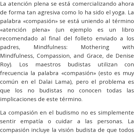
La atención plena se está comercializando ahora
de forma tan agresiva como lo ha sido el yoga. La
palabra «compasión» se está uniendo al término
«atención plena» (un ejemplo es un libro
recomendado al final del folleto enviado a los
padres,
Mindfulness: Mothering with
Mindfulness, Compassion, and Grace, de Denise
Roy
). Los maestros budistas utilizan con
frecuencia la palabra «compasión» (esto es muy
común en el Dalai Lama), pero el problema es
que los no budistas no conocen todas las
implicaciones de este término.
La compasión en el budismo no es simplemente
sentir empatía o cuidar a las personas. La
compasión incluye la visión budista de que todos