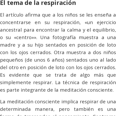
El tema de la respiración
El artículo afirma que a los niños se les enseña a
concentrarse en su respiración, «un ejercicio
ancestral para encontrar la calma y el equilibrio,
o su «centro»». Una fotografía muestra a una
madre y a su hijo sentados en posición de loto
con los ojos cerrados. Otra muestra a dos niños
pequeños (de unos 6 años) sentados uno al lado
del otro en posición de loto con los ojos cerrados.
Es evidente que se trata de algo más que
simplemente respirar. La técnica de respiración
es parte integrante de la meditación consciente.
La meditación consciente implica respirar de una
determinada manera, pero también es una