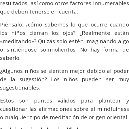
resultados, así como otros factores innumerables
que deben tenerse en cuenta.
Piénsalo: ¿cómo sabemos lo que ocurre cuando
los niños cierran los ojos? ¿Realmente están
«meditando»? Quizás solo estén imaginando algo
o sintiéndose somnolientos. No hay forma de
saberlo.
¿Algunos niños se sienten mejor debido al poder
de la sugestión? Los niños pueden ser muy
sugestionables.
Estos son puntos válidos para plantear y
cuestionar las afirmaciones sobre el
mindfulness
o cualquier tipo de meditación de origen oriental.