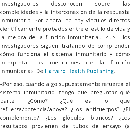
investigadores desconocen sobre las
complejidades y la interconexión de la respuesta
inmunitaria. Por ahora, no hay vínculos directos
científicamente probados entre el estilo de vida y
la mejora de la función inmunitaria… <…>… los
investigadores siguen tratando de comprender
cómo funciona el sistema inmunitario y cómo
interpretar las mediciones de la función
inmunitaria». De
Harvard Health Publishing
.
«Por eso, cuando algo supuestamente refuerza el
sistema inmunitario, tengo que preguntar qué
parte. ¿Cómo? ¿Qué es lo que
refuerza/potencia/apoya? ¿Los anticuerpos? ¿El
complemento? ¿Los glóbulos blancos? ¿Los
resultados provienen de tubos de ensayo (a