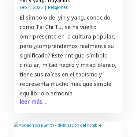
Yin y yang: fluyamos
Feb 4, 2026
|
Religiones
El símbolo del yin y yang, conocido
como Tai Chi Tu, se ha vuelto
omnipresente en la cultura popular,
pero ¿comprendemos realmente su
significado? Este antiguo símbolo
circular, mitad negro y mitad blanco,
tiene sus raíces en el taoísmo y
representa mucho más que simple
equilibrio o armonía.
leer más...