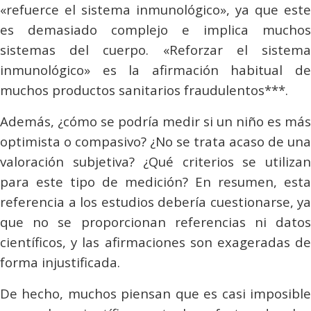
«refuerce el sistema inmunológico», ya que este
es demasiado complejo e implica muchos
sistemas del cuerpo. «Reforzar el sistema
inmunológico» es la afirmación habitual de
muchos productos sanitarios fraudulentos***.
Además, ¿cómo se podría medir si un niño es más
optimista o compasivo? ¿No se trata acaso de una
valoración subjetiva? ¿Qué criterios se utilizan
para este tipo de medición? En resumen, esta
referencia a los estudios debería cuestionarse, ya
que no se proporcionan referencias ni datos
científicos, y las afirmaciones son exageradas de
forma injustificada.
De hecho, muchos piensan que es casi imposible