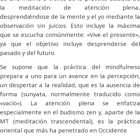
la meditación de atención plena,
desprendiéndose de la mente y el yo mediante la
observación sin juicios. Esto incluye la máxima
que se escucha comúnmente: «Vive el presente»,
ya que el objetivo incluye desprenderse del
pasado y del futuro.
Se supone que la práctica del
mindfulness
prepara a uno para un avance en la percepción,
un despertar a la realidad, que es la ausencia de
forma (
sunyata
, normalmente traducido como
«vacío»). La atención plena se enfatiza
especialmente en el budismo zen y, aparte de la
MT (meditación trascendental), es la práctica
oriental que más ha penetrado en Occidente.