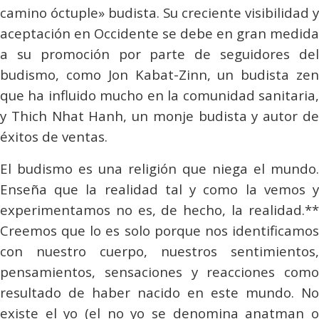
camino óctuple» budista. Su creciente visibilidad y
aceptación en Occidente se debe en gran medida
a su promoción por parte de seguidores del
budismo, como Jon Kabat-Zinn, un budista zen
que ha influido mucho en la comunidad sanitaria,
y Thich Nhat Hanh, un monje budista y autor de
éxitos de ventas.
El budismo es una religión que niega el mundo.
Enseña que la realidad tal y como la vemos y
experimentamos no es, de hecho, la realidad.**
Creemos que lo es solo porque nos identificamos
con nuestro cuerpo, nuestros sentimientos,
pensamientos, sensaciones y reacciones como
resultado de haber nacido en este mundo. No
existe el yo (el no yo se denomina
anatman