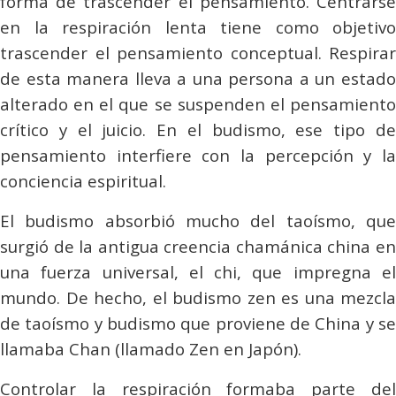
forma de trascender el pensamiento. Centrarse
en la respiración lenta tiene como objetivo
trascender el pensamiento conceptual. Respirar
de esta manera lleva a una persona a un estado
alterado en el que se suspenden el pensamiento
crítico y el juicio. En el budismo, ese tipo de
pensamiento interfiere con la percepción y la
conciencia espiritual.
El budismo absorbió mucho del taoísmo, que
surgió de la antigua creencia chamánica china en
una fuerza universal, el
chi
, que impregna e
mundo. De hecho, el budismo zen es una mezcla
de taoísmo y budismo que proviene de China y se
llamaba
Chan
(llamado Zen en Japón).
Controlar la respiración formaba parte del