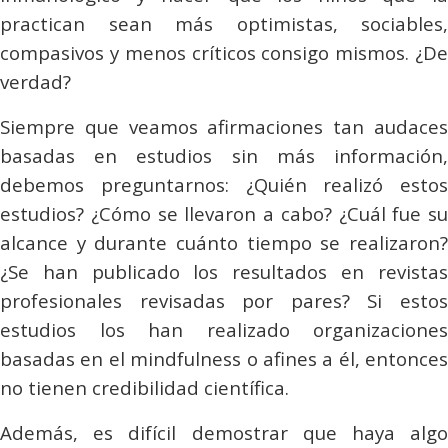
practican sean más optimistas, sociables,
compasivos y menos críticos consigo mismos. ¿De
verdad?
Siempre que veamos afirmaciones tan audaces
basadas en estudios sin más información,
debemos preguntarnos: ¿Quién realizó estos
estudios? ¿Cómo se llevaron a cabo? ¿Cuál fue su
alcance y durante cuánto tiempo se realizaron?
¿Se han publicado los resultados en revistas
profesionales revisadas por pares? Si estos
estudios los han realizado organizaciones
basadas en el
mindfulness
o afines a él, entonces
no tienen credibilidad científica.
Además, es difícil demostrar que haya algo