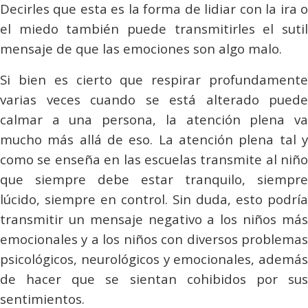
Decirles que esta es la forma de lidiar con la ira o
el miedo también puede transmitirles el sutil
mensaje de que las emociones son algo malo.
Si bien es cierto que respirar profundamente
varias veces cuando se está alterado puede
calmar a una persona, la atención plena va
mucho más allá de eso. La atención plena tal y
como se enseña en las escuelas transmite al niño
que siempre debe estar tranquilo, siempre
lúcido, siempre en control. Sin duda, esto podría
transmitir un mensaje negativo a los niños más
emocionales y a los niños con diversos problemas
psicológicos, neurológicos y emocionales, además
de hacer que se sientan cohibidos por sus
sentimientos.