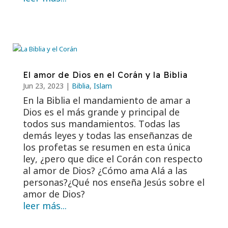
El amor de Dios en el Corán y la Biblia
Jun 23, 2023
|
Biblia
,
Islam
En la Biblia el mandamiento de amar a
Dios es el más grande y principal de
todos sus mandamientos. Todas las
demás leyes y todas las enseñanzas de
los profetas se resumen en esta única
ley, ¿pero que dice el Corán con respecto
al amor de Dios? ¿Cómo ama Alá a las
personas?¿Qué nos enseña Jesús sobre el
amor de Dios?
leer más...