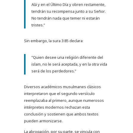
Alá y en el Último Día y obren rectamente,
tendrán su recompensa junto a su Señor.
No tendrán nada que temer ni estarán
tristes.”
Sin embargo, la sura 3:85 declara:
“Quien desee una religión diferente del
islam, no le será aceptada, y en la otra vida
será de los perdedores.”
Diversos académicos musulmanes clásicos
interpretaron que el segundo versículo
reemplazaba al primero, aunque numerosos
intérpretes modernos rechazan esta
conclusión y sostienen que ambos textos
pueden armonizarse.
La abrogación, por su parte, se vincula con