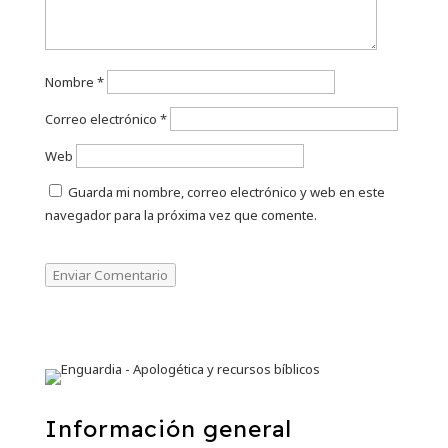
Nombre
*
Correo electrónico
*
Web
Guarda mi nombre, correo electrónico y web en este
navegador para la próxima vez que comente.
Enviar Comentario
Información general