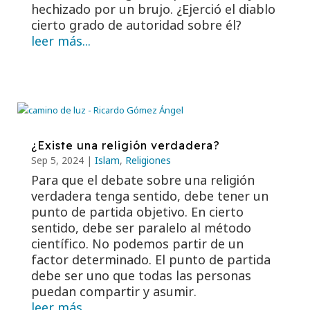
hechizado por un brujo. ¿Ejerció el diablo
cierto grado de autoridad sobre él?
leer más...
¿Existe una religión verdadera?
Sep 5, 2024
|
Islam
,
Religiones
Para que el debate sobre una religión
verdadera tenga sentido, debe tener un
punto de partida objetivo. En cierto
sentido, debe ser paralelo al método
científico. No podemos partir de un
factor determinado. El punto de partida
debe ser uno que todas las personas
puedan compartir y asumir.
leer más...