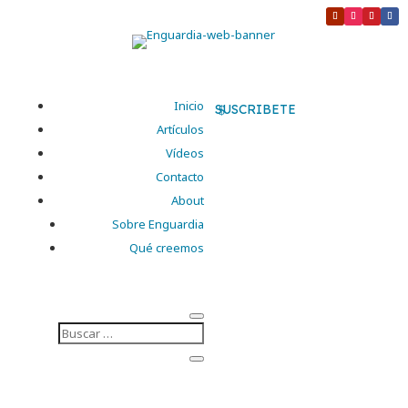
Inicio
SUSCRIBETE
Artículos
Vídeos
Contacto
About
Sobre Enguardia
Qué creemos