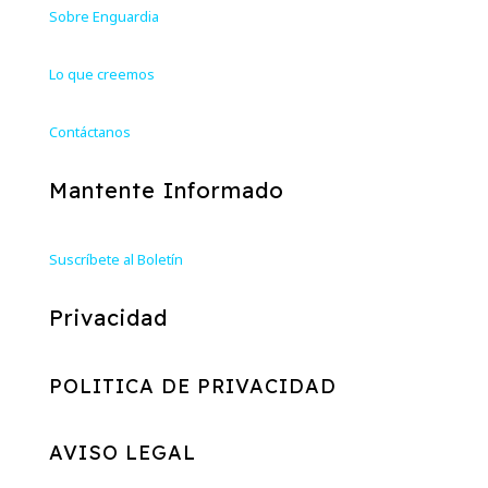
Sobre Enguardia
Lo que creemos
Contáctanos
Mantente Informado
Suscríbete al Boletín
Privacidad
POLITICA DE PRIVACIDAD
AVISO LEGAL