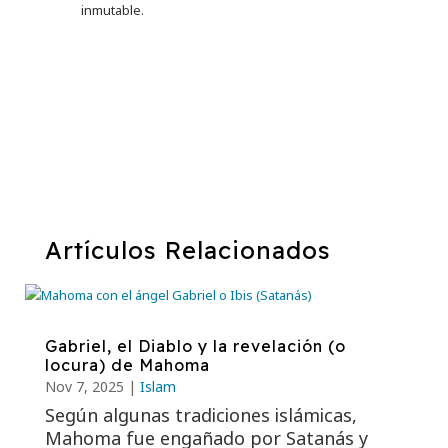
inmutable.
Artículos de Interés:
Artículos Relacionados
Gabriel, el Diablo y la revelación (o
locura) de Mahoma
Nov 7, 2025
|
Islam
Según algunas tradiciones islámicas,
Mahoma fue engañado por Satanás y