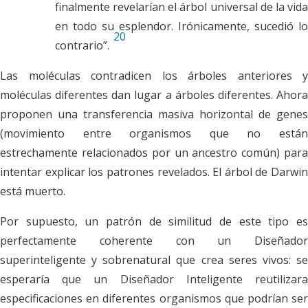
finalmente revelarían el árbol universal de la vida
en todo su esplendor. Irónicamente, sucedió lo
20
contrario”.
Las moléculas contradicen los árboles anteriores y
moléculas diferentes dan lugar a árboles diferentes. Ahora
proponen una transferencia masiva horizontal de genes
(movimiento entre organismos que no están
estrechamente relacionados por un ancestro común) para
intentar explicar los patrones revelados. El árbol de Darwin
está muerto.
Por supuesto, un patrón de similitud de este tipo es
perfectamente coherente con un Diseñador
superinteligente y sobrenatural que crea seres vivos: se
esperaría que un Diseñador Inteligente reutilizara
especificaciones en diferentes organismos que podrían ser