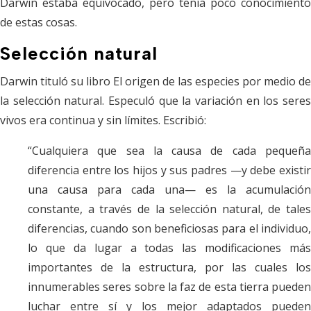
Darwin estaba equivocado, pero tenía poco conocimiento
de estas cosas.
Selección natural
Darwin tituló su libro
El origen de las especies por medio de
la selección natural.
Especuló que la variación en los sere
vivos era continua y sin límites. Escribió:
“Cualquiera que sea la causa de cada pequeña
diferencia entre los hijos y sus padres —y debe existir
una causa para cada una— es la acumulación
constante, a través de la selección natural, de tales
diferencias, cuando son beneficiosas para el individuo,
lo que da lugar a todas las modificaciones más
importantes de la estructura, por las cuales los
innumerables seres sobre la faz de esta tierra pueden
luchar entre sí y los mejor adaptados pueden