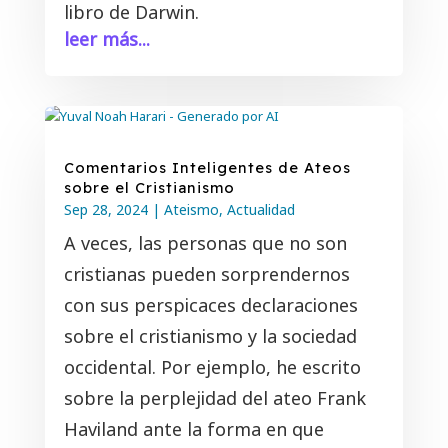
libro de Darwin.
leer más...
Comentarios Inteligentes de Ateos
sobre el Cristianismo
Sep 28, 2024
|
Ateismo
,
Actualidad
A veces, las personas que no son
cristianas pueden sorprendernos
con sus perspicaces declaraciones
sobre el cristianismo y la sociedad
occidental. Por ejemplo, he escrito
sobre la perplejidad del ateo Frank
Haviland ante la forma en que