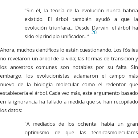
“Sin él, la teoría de la evolución nunca habría
existido. El árbol también ayudó a que la
evolución triunfara… Desde Darwin, el árbol ha
20
sido elprincipio unificador…”
Ahora, muchos científicos lo están cuestionando. Los fósiles
no revelaron un árbol de la vida; las formas de transición y
los ancestros comunes son notables por su falta. Sin
embargo, los evolucionistas aclamaron el campo más
nuevo de la biología molecular como el redentor que
establecería el árbol. Cada vez más, este argumento basado
en la ignorancia ha fallado a medida que se han recopilado
los datos:
“A mediados de los ochenta, había un gran
optimismo de que las técnicasmoleculares