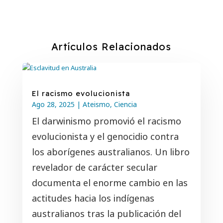
Artículos Relacionados
El racismo evolucionista
Ago 28
, 2025
|
Ateismo
,
Ciencia
El darwinismo promovió el racismo
evolucionista y el genocidio contra
los aborígenes australianos. Un libro
revelador de carácter secular
documenta el enorme cambio en las
actitudes hacia los indígenas
australianos tras la publicación del