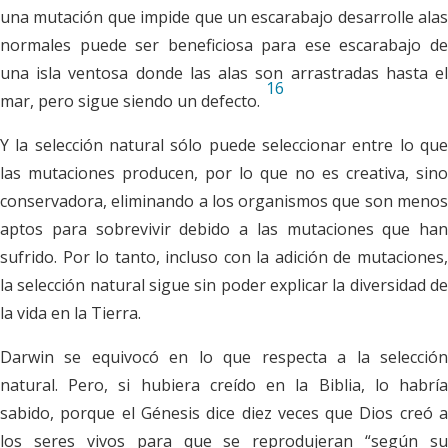
una mutación que impide que un escarabajo desarrolle alas
normales puede ser beneficiosa para ese escarabajo de
una isla ventosa donde las alas son arrastradas hasta el
16
mar, pero sigue siendo un defecto.
Y la selección natural sólo puede seleccionar entre lo que
las mutaciones producen, por lo que no es creativa, sino
conservadora, eliminando a los organismos que son menos
aptos para sobrevivir debido a las mutaciones que han
sufrido. Por lo tanto, incluso con la adición de mutaciones,
la selección natural sigue sin poder explicar la diversidad de
la vida en la Tierra.
Darwin se equivocó en lo que respecta a la selección
natural. Pero, si hubiera creído en la Biblia, lo habría
sabido, porque el Génesis dice diez veces que Dios creó a
los seres vivos para que se reprodujeran “según su