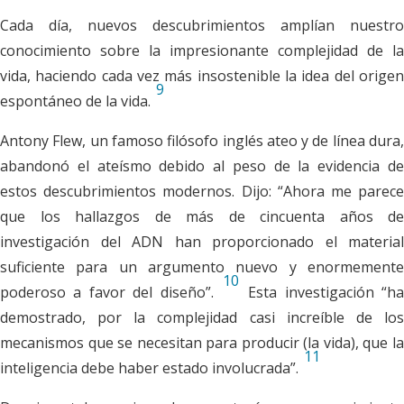
Cada día, nuevos descubrimientos amplían nuestro
conocimiento sobre la impresionante complejidad de la
vida, haciendo cada vez más insostenible la idea del origen
9
espontáneo de la vida.
Antony Flew, un famoso filósofo inglés ateo y de línea dura,
abandonó el ateísmo debido al peso de la evidencia de
estos descubrimientos modernos. Dijo: “Ahora me parece
que los hallazgos de más de cincuenta años de
investigación del ADN han proporcionado el material
suficiente para un argumento nuevo y enormemente
10
poderoso a favor del diseño”.
Esta investigación “ha
demostrado, por la complejidad casi increíble de los
mecanismos que se necesitan para producir (la vida), que la
11
inteligencia debe haber estado involucrada”.