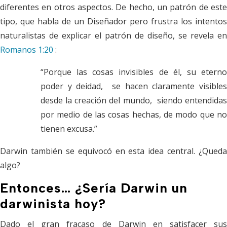
diferentes en otros aspectos. De hecho, un patrón de este
tipo, que habla de un Diseñador pero frustra los intentos
naturalistas de explicar el patrón de diseño, se revela en
Romanos 1:20
:
“Porque las cosas invisibles de él, su eterno
poder y deidad,
se hacen claramente visible
desde la creación del mundo,
siendo entendida
por medio de las cosas hechas,
de modo que no
tienen excusa.”
Darwin también se equivocó en esta idea central. ¿Queda
algo?
Entonces… ¿Sería Darwin un
darwinista hoy?
Dado el gran fracaso de Darwin en satisfacer sus