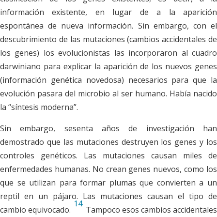
información existente, en lugar de a la aparición
espontánea de nueva información. Sin embargo, con el
descubrimiento de las mutaciones (cambios accidentales de
los genes) los evolucionistas las incorporaron al cuadro
darwiniano para explicar la aparición de los nuevos genes
(información genética novedosa) necesarios para que la
evolución pasara del microbio al ser humano. Había nacido
la “síntesis moderna”.
Sin embargo, sesenta años de investigación han
demostrado que las mutaciones destruyen los genes y los
controles genéticos. Las mutaciones causan miles de
enfermedades humanas. No crean genes nuevos, como los
que se utilizan para formar plumas que convierten a un
reptil en un pájaro. Las mutaciones causan el tipo de
14
cambio equivocado.
Tampoco esos cambios accidentale