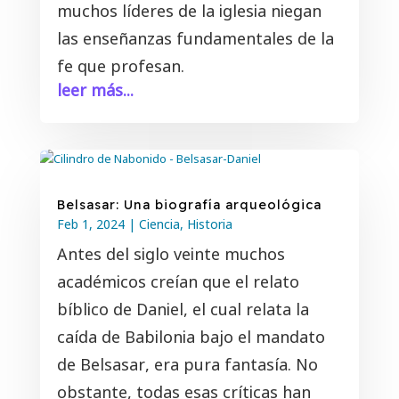
muchos líderes de la iglesia niegan
las enseñanzas fundamentales de la
fe que profesan.
leer más...
Belsasar: Una biografía arqueológica
Feb 1, 2024
|
Ciencia
,
Historia
Antes del siglo veinte muchos
académicos creían que el relato
bíblico de Daniel, el cual relata la
caída de Babilonia bajo el mandato
de Belsasar, era pura fantasía. No
obstante, todas esas críticas han