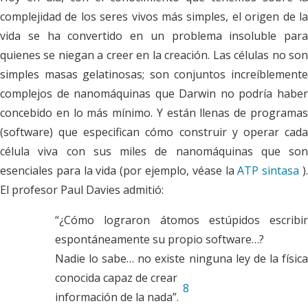
complejidad de los seres vivos más simples, el origen de la
vida se ha convertido en un problema insoluble para
quienes se niegan a creer en la creación. Las células no son
simples masas gelatinosas; son conjuntos increíblemente
complejos de nanomáquinas que Darwin no podría haber
concebido en lo más mínimo. Y están llenas de programas
(software) que especifican cómo construir y operar cada
célula viva con sus miles de nanomáquinas que son
esenciales para la vida (por ejemplo, véase la
ATP sintasa
)
El profesor Paul Davies admitió:
“¿Cómo lograron átomos estúpidos escribir
espontáneamente su propio software…?
Nadie lo sabe… no existe ninguna ley de la física
conocida capaz de crear
8
información de la nada”.