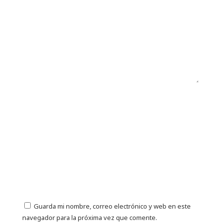
Guarda mi nombre, correo electrónico y web en este
navegador para la próxima vez que comente.