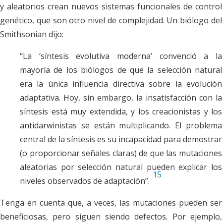
y aleatorios crean nuevos sistemas funcionales de control
genético, que son otro nivel de complejidad. Un biólogo del
Smithsonian dijo:
“La ‘síntesis evolutiva moderna’ convenció a la
mayoría de los biólogos de que la selección natural
era la única influencia directiva sobre la evolución
adaptativa. Hoy, sin embargo, la insatisfacción con la
síntesis está muy extendida, y los creacionistas y los
antidarwinistas se están multiplicando. El problema
central de la síntesis es su incapacidad para demostrar
(o proporcionar señales claras) de que las mutaciones
aleatorias por selección natural pueden explicar los
15
niveles observados de adaptación”.
Tenga en cuenta que, a veces, las mutaciones pueden ser
beneficiosas, pero siguen siendo defectos. Por ejemplo,