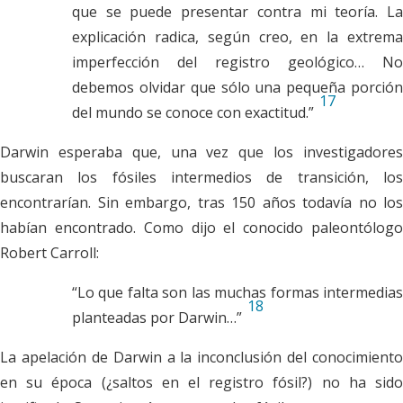
que se puede presentar contra mi teoría. La
explicación radica, según creo, en la extrema
imperfección del registro geológico… No
debemos olvidar que sólo una pequeña porción
17
del mundo se conoce con exactitud.”
Darwin esperaba que, una vez que los investigadores
buscaran los fósiles intermedios de transición, los
encontrarían. Sin embargo, tras 150 años todavía no los
habían encontrado. Como dijo el conocido paleontólogo
Robert Carroll:
“Lo que falta son las muchas formas intermedias
18
planteadas por Darwin…”
La apelación de Darwin a la inconclusión del conocimiento
en su época (¿saltos en el registro fósil?) no ha sido