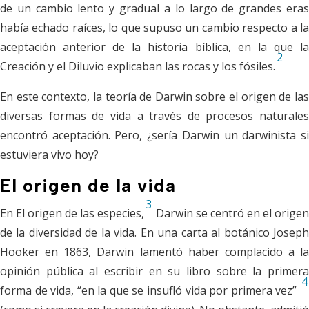
de un cambio lento y gradual a lo largo de grandes eras
había echado raíces, lo que supuso un cambio respecto a la
aceptación anterior de la historia bíblica, en la que la
2
Creación y el Diluvio explicaban las rocas y los fósiles.
En este contexto, la teoría de Darwin sobre el origen de las
diversas formas de vida a través de procesos naturales
encontró aceptación. Pero, ¿sería Darwin un darwinista si
estuviera vivo hoy?
El origen de la vida
3
En
El origen de las especies
,
Darwin se centró en el origen
de la diversidad de la vida. En una carta al botánico Joseph
Hooker en 1863, Darwin lamentó haber complacido a la
opinión pública al escribir en su libro sobre la primera
4
forma de vida, “en la que se insufló vida por primera vez”