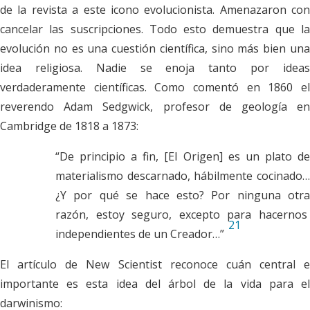
de la revista a este icono evolucionista. Amenazaron con
cancelar las suscripciones. Todo esto demuestra que la
evolución no es una cuestión científica, sino más bien una
idea religiosa. Nadie se enoja tanto por ideas
verdaderamente científicas. Como comentó en 1860 el
reverendo Adam Sedgwick, profesor de geología en
Cambridge de 1818 a 1873:
“De principio a fin, [
El Origen
] es un plato d
materialismo descarnado, hábilmente cocinado…
¿Y por qué se hace esto? Por ninguna otra
razón, estoy seguro, excepto para hacernos
21
independientes de un Creador…”
El artículo de
New Scientist
reconoce cuán central e
importante es esta idea del árbol de la vida para el
darwinismo: