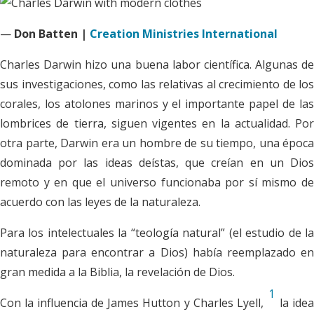
—
Don Batten |
Creation Ministries International
C
harles Darwin hizo una buena labor científica. Algunas de
sus investigaciones, como las relativas al crecimiento de los
corales, los atolones marinos y el importante papel de las
lombrices de tierra, siguen vigentes en la actualidad. Por
otra parte, Darwin era un hombre de su tiempo, una época
dominada por las ideas deístas, que creían en un Dios
remoto y en que el universo funcionaba por sí mismo de
acuerdo con las leyes de la naturaleza.
Para los intelectuales la “teología natural” (el estudio de la
naturaleza para encontrar a Dios) había reemplazado en
gran medida a la Biblia, la revelación de Dios.
1
Con la influencia de James Hutton y Charles Lyell,
la ide