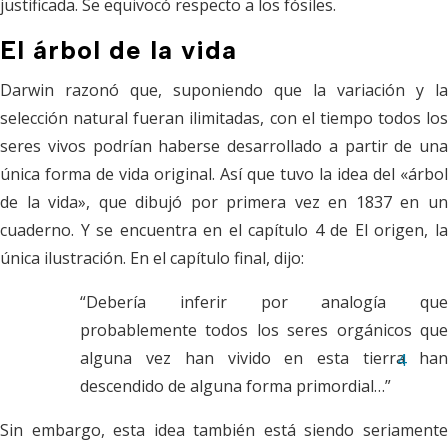
justificada. Se equivocó respecto a los fósiles.
El árbol de la vida
Darwin razonó que, suponiendo que la variación y la
selección natural fueran ilimitadas, con el tiempo todos los
seres vivos podrían haberse desarrollado a partir de una
única forma de vida original. Así que tuvo la idea del «árbol
de la vida», que dibujó por primera vez en 1837 en un
cuaderno. Y se encuentra en el capítulo 4 de
El origen
, l
única ilustración. En el capítulo final, dijo:
“Debería inferir por analogía que
probablemente todos los seres orgánicos que
alguna vez han vivido en esta tierra han
4
descendido de alguna forma primordial…”
Sin embargo, esta idea también está siendo seriamente