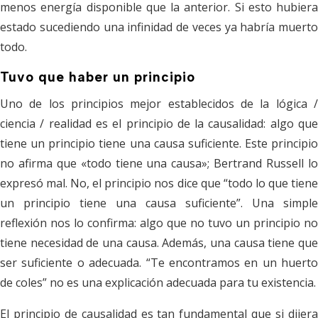
menos energía disponible que la anterior. Si esto hubiera
estado sucediendo una infinidad de veces ya habría muerto
todo.
Tuvo que haber un principio
Uno de los principios mejor establecidos de la lógica /
ciencia / realidad es el principio de la causalidad: algo que
tiene un principio tiene una causa suficiente. Este principio
no afirma que «todo tiene una causa»; Bertrand Russell lo
expresó mal. No, el principio nos dice que “todo lo que tiene
un principio tiene una causa suficiente”. Una simple
reflexión nos lo confirma: algo que no tuvo un principio no
tiene necesidad de una causa. Además, una causa tiene que
ser suficiente o adecuada. “Te encontramos en un huerto
de coles” no es una explicación adecuada para tu existencia.
El principio de causalidad es tan fundamental que si dijera