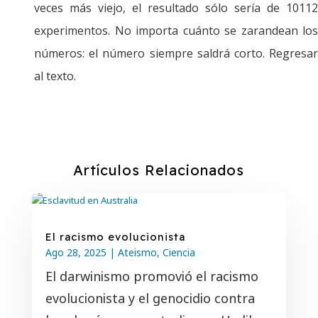
veces más viejo, el resultado sólo sería de 10112
experimentos. No importa cuánto se zarandean los
números: el número siempre saldrá corto. Regresar
al texto.
Artículos Relacionados
El racismo evolucionista
Ago 28
, 2025
|
Ateismo
,
Ciencia
El darwinismo promovió el racismo
evolucionista y el genocidio contra