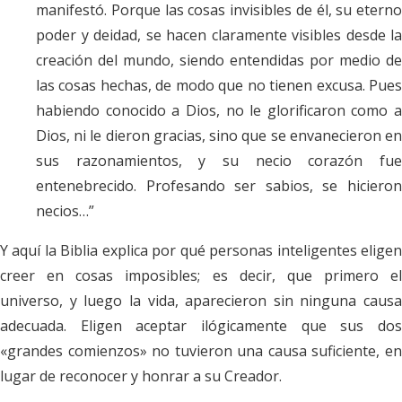
manifestó. Porque las cosas invisibles de él, su eterno
poder y deidad, se hacen claramente visibles desde la
creación del mundo, siendo entendidas por medio de
las cosas hechas, de modo que no tienen excusa. Pues
habiendo conocido a Dios, no le glorificaron como a
Dios, ni le dieron gracias, sino que se envanecieron en
sus razonamientos, y su necio corazón fue
entenebrecido. Profesando ser sabios, se hicieron
necios…”
Y aquí la Biblia explica por qué personas inteligentes eligen
creer en cosas imposibles; es decir, que primero el
universo, y luego la vida, aparecieron sin ninguna causa
adecuada. Eligen aceptar ilógicamente que sus dos
«grandes comienzos» no tuvieron una causa suficiente, en
lugar de reconocer y honrar a su Creador.