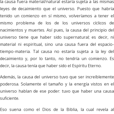
la causa fuera material/natural estaría sujeta a las mismas
leyes de decaimiento que el universo. Puesto que habría
tenido un comienzo en sí mismo, volveríamos a tener el
mismo problema de los de los universos cíclicos de
nacimientos y muertes. Así pues, la causa del principio del
universo tiene que haber sido supernatural; es decir, ni
material ni espiritual, sino una causa fuera del espacio-
tiempo-materia. Tal causa no estaría sujeta a la ley del
decaimiento y, por lo tanto, no tendría un comienzo. Es
decir, la causa tenía que haber sido el Espíritu Eterno.
Además, la causa del universo tuvo que ser increíblemente
poderosa. Solamente el tamaño y la energía vistos en el
universo hablan de ese poder: tuvo que haber una causa
suficiente.
Eso suena como el Dios de la Biblia, la cual revela al