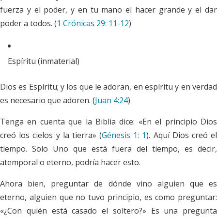
fuerza y el poder, y en tu mano el hacer grande y el dar
poder a todos. (
1 Crónicas 29: 11-12
)
Espíritu (inmaterial)
Dios es Espíritu; y los que le adoran, en espíritu y en verdad
es necesario que adoren. (
Juan 4:24
)
Tenga en cuenta que la Biblia dice: «En el principio Dios
creó los cielos y la tierra» (
Génesis 1: 1
). Aquí Dios creó e
tiempo. Solo Uno que está fuera del tiempo, es decir,
atemporal o eterno, podría hacer esto.
Ahora bien, preguntar de dónde vino alguien que es
eterno, alguien que no tuvo principio, es como preguntar:
«¿Con quién está casado el soltero?» Es una pregunta