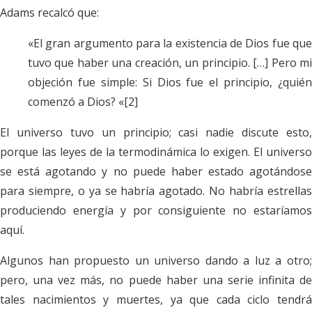
Adams recalcó que:
«El gran argumento para la existencia de Dios fue que
tuvo que haber una creación, un principio. […] Pero mi
objeción fue simple: Si Dios fue el principio, ¿quién
comenzó a Dios? «[2]
El universo tuvo un principio; casi nadie discute esto,
porque las leyes de la termodinámica lo exigen. El universo
se está agotando y no puede haber estado agotándose
para siempre, o ya se habría agotado. No habría estrellas
produciendo energía y por consiguiente no estaríamos
aquí.
Algunos han propuesto un universo dando a luz a otro;
pero, una vez más, no puede haber una serie infinita de
tales nacimientos y muertes, ya que cada ciclo tendrá