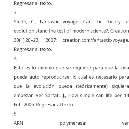
Regresar al texto.
Smith, C., Fantastic voyage: Can the theory of
evolution stand the test of modern science?, Creation
30(1):20–23, 2007; creation.com/fantastic-voyage.
Regresar al texto.
Esto es lo mínimo que se requiere para que la vida
pueda auto reproducirse, lo cual es necesario para
que la evolución pueda (teóricamente) siquiera
empezar. Ver Sarfati, J., How simple can life be? 14
Feb. 2006. Regresar al texto.
ARN polymerasa; ver