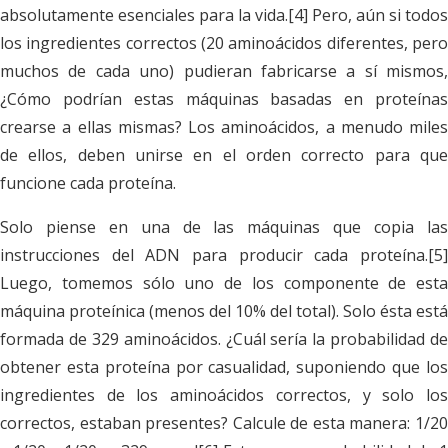
absolutamente esenciales para la vida.[4] Pero, aún si todos
los ingredientes correctos (20 aminoácidos diferentes, pero
muchos de cada uno) pudieran fabricarse a sí mismos,
¿Cómo podrían estas máquinas basadas en proteínas
crearse a ellas mismas? Los aminoácidos, a menudo miles
de ellos, deben unirse en el orden correcto para que
funcione cada proteína.
Solo piense en una de las máquinas que copia las
instrucciones del ADN para producir cada proteína.[5]
Luego, tomemos sólo uno de los componente de esta
máquina proteínica (menos del 10% del total). Solo ésta está
formada de 329 aminoácidos. ¿Cuál sería la probabilidad de
obtener esta proteína por casualidad, suponiendo que los
ingredientes de los aminoácidos correctos, y solo los
correctos, estaban presentes? Calcule de esta manera: 1/20