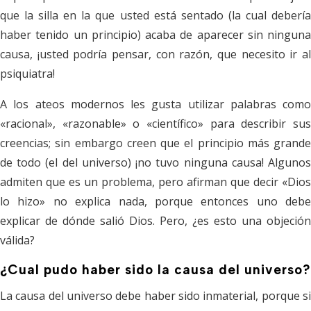
que la silla en la que usted está sentado (la cual debería
haber tenido un principio) acaba de aparecer sin ninguna
causa, ¡usted podría pensar, con razón, que necesito ir al
psiquiatra!
A los ateos modernos les gusta utilizar palabras como
«racional», «razonable» o «científico» para describir sus
creencias; sin embargo creen que el principio más grande
de todo (el del universo) ¡no tuvo ninguna causa! Algunos
admiten que es un problema, pero afirman que decir «Dios
lo hizo» no explica nada, porque entonces uno debe
explicar de dónde salió Dios. Pero, ¿es esto una objeción
válida?
¿Cual pudo haber sido la causa del universo?
La causa del universo debe haber sido inmaterial, porque si