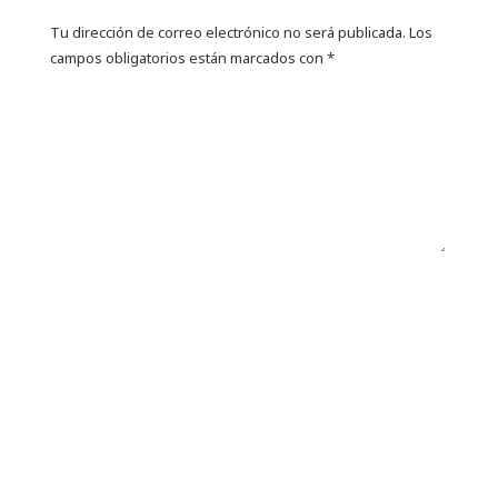
Tu dirección de correo electrónico no será publicada.
Los
campos obligatorios están marcados con
*