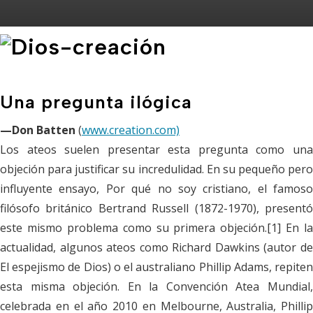
Una pregunta ilógica
—Don Batten
(
www.creation.com)
Los ateos suelen presentar esta pregunta como una
objeción para justificar su incredulidad. En su pequeño pero
influyente ensayo, Por qué no soy cristiano, el famoso
filósofo británico Bertrand Russell (1872-1970), presentó
este mismo problema como su primera objeción.[1] En la
actualidad, algunos ateos como Richard Dawkins (autor de
El espejismo de Dios) o el australiano Phillip Adams, repiten
esta misma objeción. En la Convención Atea Mundial,
celebrada en el año 2010 en Melbourne, Australia, Phillip