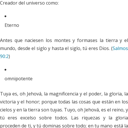
Creador del universo como:
Eterno
Antes que naciesen los montes y formases la tierra y el
mundo, desde el siglo y hasta el siglo, tú eres Dios. (
Salmos
90:2
)
omnipotente
Tuya es, oh Jehová, la magnificencia y el poder, la gloria, la
victoria y el honor; porque todas las cosas que están en los
cielos y en la tierra son tuyas. Tuyo, oh Jehová, es el reino, y
tú eres excelso sobre todos. Las riquezas y la gloria
proceden de ti, y tú dominas sobre todo; en tu mano está la