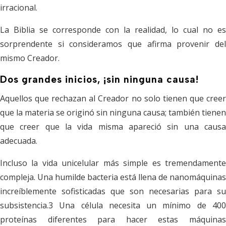
irracional.
La Biblia se corresponde con la realidad, lo cual no es
sorprendente si consideramos que afirma provenir del
mismo Creador.
Dos grandes inicios, ¡sin ninguna causa!
Aquellos que rechazan al Creador no solo tienen que creer
que la materia se originó sin ninguna causa; también tienen
que creer que la vida misma apareció sin una causa
adecuada.
Incluso la vida unicelular más simple es tremendamente
compleja. Una humilde bacteria está llena de nanomáquinas
increíblemente sofisticadas que son necesarias para su
subsistencia.3 Una célula necesita un mínimo de 400
proteínas diferentes para hacer estas máquinas