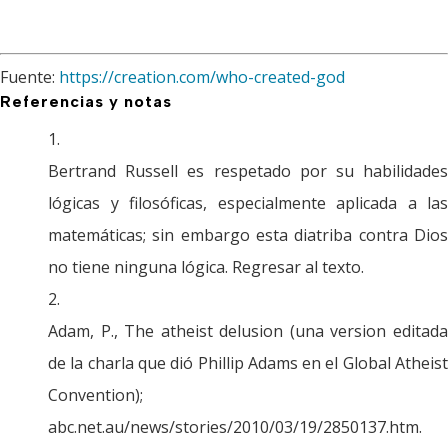
Fuente:
https://creation.com/who-created-god
Referencias y notas
Bertrand Russell es respetado por su habilidades
lógicas y filosóficas, especialmente aplicada a las
matemáticas; sin embargo esta diatriba contra Dios
no tiene ninguna lógica. Regresar al texto.
Adam, P., The atheist delusion (una version editada
de la charla que dió Phillip Adams en el Global Atheist
Convention);
abc.net.au/news/stories/2010/03/19/2850137.htm.