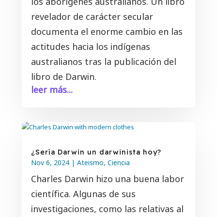
los aborígenes australianos. Un libro
revelador de carácter secular
documenta el enorme cambio en las
actitudes hacia los indígenas
australianos tras la publicación del
libro de Darwin.
leer más...
¿Sería Darwin un darwinista hoy?
Nov 6, 2024
|
Ateismo
,
Ciencia
Charles Darwin hizo una buena labor
científica. Algunas de sus
investigaciones, como las relativas al