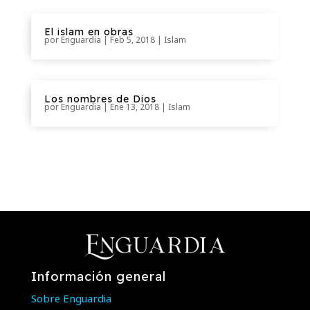
El islam en obras
por
Enguardia
|
Feb 5, 2018
|
Islam
Los nombres de Dios
por
Enguardia
|
Ene 13, 2018
|
Islam
Información general
Sobre Enguardia